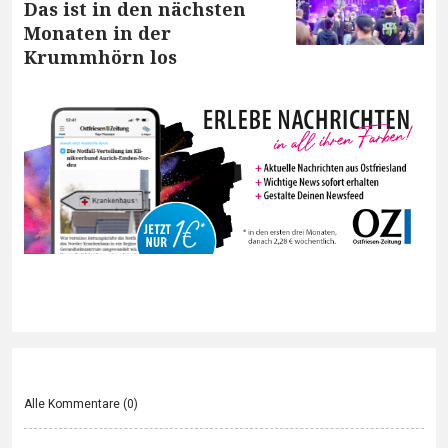
Das ist in den nächsten
Monaten in der
Krummhörn los
Alle Kommentare (
0
)