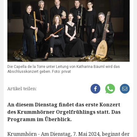
Die Capella de la Torre unter Leitung von Katharina Bäuml wird das
Abschlusskonzert geben. Foto: privat
Artikel teilen:
An diesem Dienstag findet das erste Konzert
des Krummhörner Orgelfrühlings statt. Das
Programm im Überblick.
Krummhörn - Am Dienstag, 7. Mai 2024, beginnt der