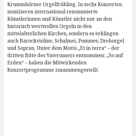
Krummhörner Orgelfrühling. In sechs Konzerten
musizieren international renommierte
Künstlerinnen und Künstler nicht nur an den
historisch wertwollen Orgeln in den
mittelalterlichen Kirchen, sondern es erklingen
auch Barockvioline, Schalmei, Pommer, Drehorgel
und Sopran. Unter dem Motto „Et in terra“ – der
dritten Bitte des Vaterunsers entnommen: „So auf
Erden“ – haben die Mitwirkenden
Konzertprogramme zusammengestellt.