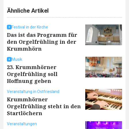
Ähnliche Artikel
Festival in der Kirche
Das ist das Programm für
den Orgelfrühling in der
Krummhörn
Musik
23. Krummhörner
Orgelfrühling soll
Hoffnung geben
Veranstaltung in Ostfriesland
Krummhörner
Orgelfrühling steht in den
Startlöchern
Veranstaltungen