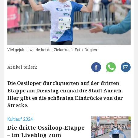
Viel gejubelt wurde bei der Zielankunft. Foto: Ortgies
Artikel teilen:
Die Ossiloper durchquerten auf der dritten
Etappe am Dienstag einmal die Stadt Aurich.
Hier gibt es die schönsten Eindrücke von der
Strecke.
Kultlauf 2024
Die dritte Ossiloop-Etappe
– im Liveblog zum