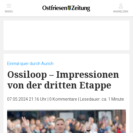
MENÜ
ANMELDEN
Einmal quer durch Aurich
Ossiloop – Impressionen
von der dritten Etappe
07.05.2024 21:16 Uhr
|
0
Kommentare
|
Lesedauer: ca. 1 Minute