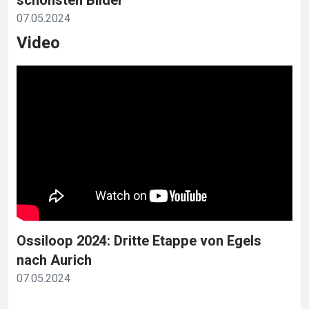
schönsten Bilder
07.05.2024
Video
Ossiloop 2024: Dritte Etappe von Egels
nach Aurich
07.05.2024