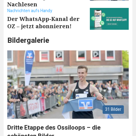
Nachlesen
Nachrichten aufs Handy
Der WhatsApp-Kanal der
OZ – jetzt abonnieren!
Bildergalerie
31 Bilder
Dritte Etappe des Ossiloops – die