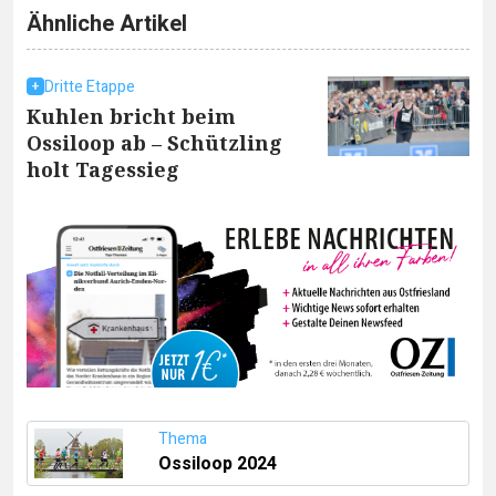
Ähnliche Artikel
Dritte Etappe
Kuhlen bricht beim
Ossiloop ab – Schützling
holt Tagessieg
Thema
Ossiloop 2024