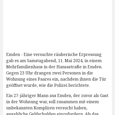
Emden - Eine versuchte räuberische Erpressung
gab es am Samstagabend, 11. Mai 2024, in einem
Mehrfamilienhaus in der Hansastraße in Emden.
Gegen 23 Uhr drangen zwei Personen in die
Wohnung eines Paares ein, nachdem ihnen die Tür
geöffnet wurde, wie die Polizei berichtete.
Ein 27-jähriger Mann aus Emden, der zuvor als Gast
in der Wohnung war, soll zusammen mit einem
unbekannten Komplizen versucht haben,
angebliche Geldschulden einzufordern. Als das