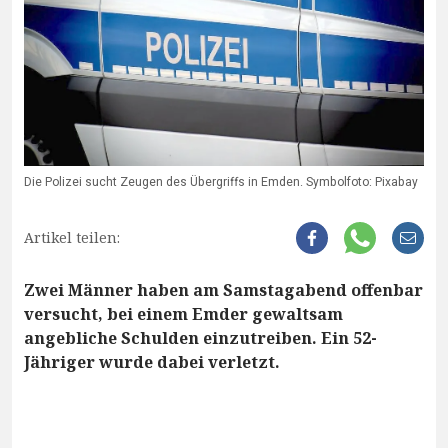
Die Polizei sucht Zeugen des Übergriffs in Emden. Symbolfoto: Pixabay
Artikel teilen:
Zwei Männer haben am Samstagabend offenbar
versucht, bei einem Emder gewaltsam
angebliche Schulden einzutreiben. Ein 52-
Jähriger wurde dabei verletzt.