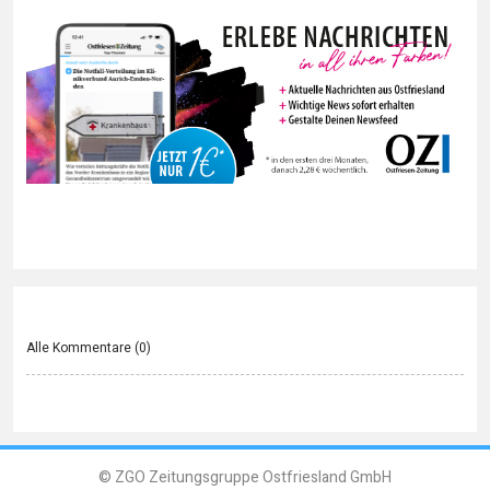
Alle Kommentare (
0
)
© ZGO Zeitungsgruppe Ostfriesland GmbH