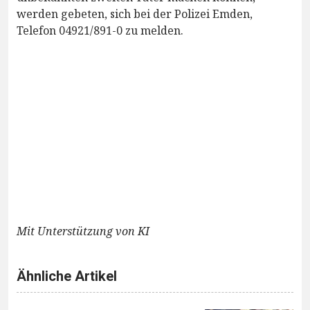
werden gebeten, sich bei der Polizei Emden,
Telefon 04921/891-0 zu melden.
Mit Unterstützung von KI
Ähnliche Artikel