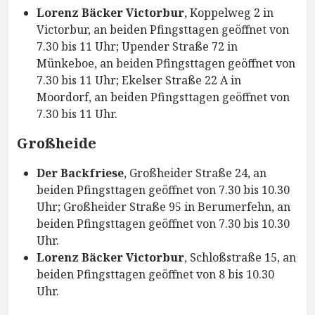
Lorenz Bäcker Victorbur
, Koppelweg 2 in
Victorbur, an beiden Pfingsttagen geöffnet von
7.30 bis 11 Uhr; Upender Straße 72 in
Münkeboe, an beiden Pfingsttagen geöffnet von
7.30 bis 11 Uhr; Ekelser Straße 22 A in
Moordorf, an beiden Pfingsttagen geöffnet von
7.30 bis 11 Uhr.
Großheide
Der Backfriese
, Großheider Straße 24, an
beiden Pfingsttagen geöffnet von 7.30 bis 10.30
Uhr; Großheider Straße 95 in Berumerfehn, an
beiden Pfingsttagen geöffnet von 7.30 bis 10.30
Uhr.
Lorenz Bäcker Victorbur
, Schloßstraße 15, an
beiden Pfingsttagen geöffnet von 8 bis 10.30
Uhr.