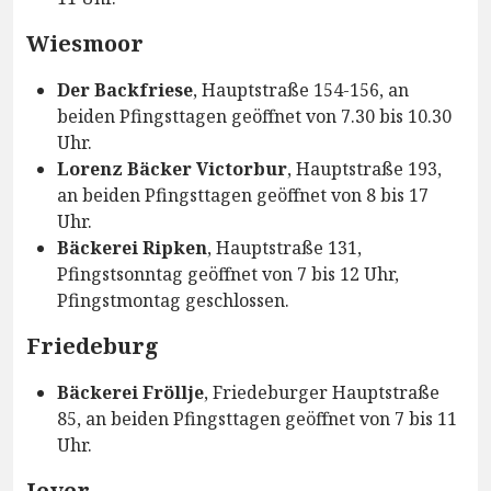
Wiesmoor
Der Backfriese
, Hauptstraße 154-156, an
beiden Pfingsttagen geöffnet von 7.30 bis 10.30
Uhr.
Lorenz Bäcker Victorbur
, Hauptstraße 193,
an beiden Pfingsttagen geöffnet von 8 bis 17
Uhr.
Bäckerei Ripken
, Hauptstraße 131,
Pfingstsonntag geöffnet von 7 bis 12 Uhr,
Pfingstmontag geschlossen.
Friedeburg
Bäckerei Fröllje
, Friedeburger Hauptstraße
85, an beiden Pfingsttagen geöffnet von 7 bis 11
Uhr.
Jever