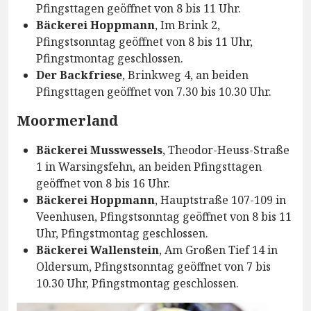
Pfingsttagen geöffnet von 8 bis 11 Uhr.
Bäckerei Hoppmann
, Im Brink 2,
Pfingstsonntag geöffnet von 8 bis 11 Uhr,
Pfingstmontag geschlossen.
Der Backfriese
, Brinkweg 4, an beiden
Pfingsttagen geöffnet von 7.30 bis 10.30 Uhr.
Moormerland
Bäckerei Musswessels
, Theodor-Heuss-Straße
1 in Warsingsfehn, an beiden Pfingsttagen
geöffnet von 8 bis 16 Uhr.
Bäckerei Hoppmann
, Hauptstraße 107-109 in
Veenhusen, Pfingstsonntag geöffnet von 8 bis 11
Uhr, Pfingstmontag geschlossen.
Bäckerei Wallenstein
, Am Großen Tief 14 in
Oldersum, Pfingstsonntag geöffnet von 7 bis
10.30 Uhr, Pfingstmontag geschlossen.