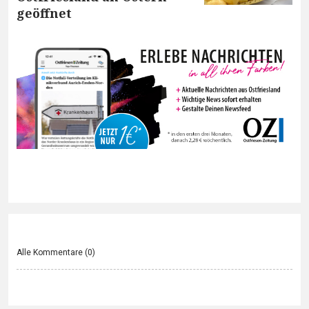
geöffnet
Alle Kommentare (
0
)