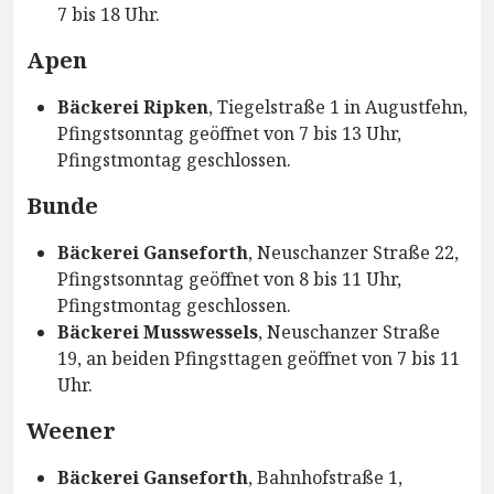
7 bis 18 Uhr.
Apen
Bäckerei Ripken
, Tiegelstraße 1 in Augustfehn,
Pfingstsonntag geöffnet von 7 bis 13 Uhr,
Pfingstmontag geschlossen.
Bunde
Bäckerei Ganseforth
, Neuschanzer Straße 22,
Pfingstsonntag geöffnet von 8 bis 11 Uhr,
Pfingstmontag geschlossen.
Bäckerei Musswessels
, Neuschanzer Straße
19, an beiden Pfingsttagen geöffnet von 7 bis 11
Uhr.
Weener
Bäckerei Ganseforth
, Bahnhofstraße 1,