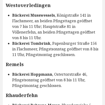
Westoverledingen
Bäckerei Musswessels
, Königstraße 141 in
Flachsmeer, an beiden Pfingsttagen geöffnet
von 7 bis 11 Uhr; Hauptstraße 81 in
Völlenerfehn, an beiden Pfingsttagen geöffnet
von 8 bis 11 Uhr.
Bäckerei Tombrink
, Papenburger Straße 156
in Flachsmeer, Pfingstsonntag geöffnet von 8 bis
11 Uhr, Pfingstmontag geschlossen.
Remels
Bäckerei Hoppmann
, Ostertorstraße 46,
Pfingstsonntag geöffnet von 8 bis 11 Uhr,
Pfingstmontag geschlossen.
Rhauderfehn