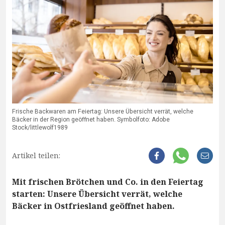
Frische Backwaren am Feiertag: Unsere Übersicht verrät, welche
Bäcker in der Region geöffnet haben. Symbolfoto: Adobe
Stock/littlewolf1989
Artikel teilen:
Mit frischen Brötchen und Co. in den Feiertag
starten: Unsere Übersicht verrät, welche
Bäcker in Ostfriesland geöffnet haben.