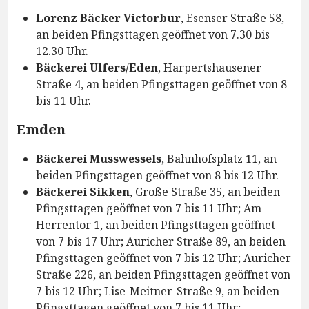
Lorenz Bäcker Victorbur
, Esenser Straße 58,
an beiden Pfingsttagen geöffnet von 7.30 bis
12.30 Uhr.
Bäckerei Ulfers/Eden
, Harpertshausener
Straße 4, an beiden Pfingsttagen geöffnet von 8
bis 11 Uhr.
Emden
Bäckerei Musswessels
, Bahnhofsplatz 11, an
beiden Pfingsttagen geöffnet von 8 bis 12 Uhr.
Bäckerei Sikken
, Große Straße 35, an beiden
Pfingsttagen geöffnet von 7 bis 11 Uhr; Am
Herrentor 1, an beiden Pfingsttagen geöffnet
von 7 bis 17 Uhr; Auricher Straße 89, an beiden
Pfingsttagen geöffnet von 7 bis 12 Uhr; Auricher
Straße 226, an beiden Pfingsttagen geöffnet von
7 bis 12 Uhr; Lise-Meitner-Straße 9, an beiden
Pfingsttagen geöffnet von 7 bis 11 Uhr;