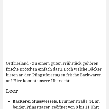
Ostfriesland - Zu einem guten Frühstück gehören
frische Brötchen einfach dazu. Doch welche Bäcker
bieten an den Pfingstfeiertagen frische Backwaren
an? Hier kommt unsere Übersicht:
Leer
Bäckerei Musswessels
, Brunnenstraße 44, an
beiden Pfingsttagen geöffnet von 8 bis 11 Uhr;