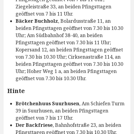
Ziegeleistraße 33, an beiden Pfingsttagen
geöffnet von 7 bis 11 Uhr.
Bäcker Buchholz
, Bolardusstraße 11, an
beiden Pfingsttagen geöffnet von 7.30 bis 10.30
Uhr; Am Südbahnhof 38-40, an beiden
Pfingsttagen geöffnet von 7.30 bis 11 Uhr;
Kopersand 12, an beiden Pfingsttagen geöffnet
von 7.30 bis 10.30 Uhr; Cirksenastraße 114, an
beiden Pfingsttagen geöffnet von 7.30 bis 10.30
Uhr; Hoher Weg 1 a, an beiden Pfingsttagen
geöffnet von 7.30 bis 10.30 Uhr.
Hinte
Brötchenhuus Suurhusen
, Am Schiefen Turm
39 in Suurhusen, an beiden Pfingsttagen
geöffnet von 7 bis 17 Uhr.
Der Backfriese
, Bahnhofstraße 23, an beiden
Pfingsttagen geöffnet von 7.30 bis 10.30 Uhr.