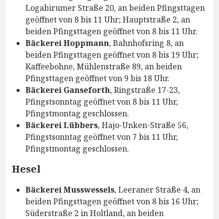
Logabirumer Straße 20, an beiden Pfingsttagen
geöffnet von 8 bis 11 Uhr; Hauptstraße 2, an
beiden Pfingsttagen geöffnet von 8 bis 11 Uhr.
Bäckerei Hoppmann
, Bahnhofsring 8, an
beiden Pfingsttagen geöffnet von 8 bis 19 Uhr;
Kaffeebohne, Mühlenstraße 89, an beiden
Pfingsttagen geöffnet von 9 bis 18 Uhr.
Bäckerei Ganseforth
, Ringstraße 17-23,
Pfingstsonntag geöffnet von 8 bis 11 Uhr,
Pfingstmontag geschlossen.
Bäckerei Lübbers
, Hajo-Unken-Straße 56,
Pfingstsonntag geöffnet von 7 bis 11 Uhr,
Pfingstmontag geschlossen.
Hesel
Bäckerei Musswessels
, Leeraner Straße 4, an
beiden Pfingsttagen geöffnet von 8 bis 16 Uhr;
Süderstraße 2 in Holtland, an beiden