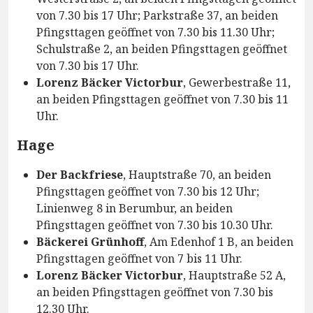
von 7.30 bis 17 Uhr; Parkstraße 37, an beiden
Pfingsttagen geöffnet von 7.30 bis 11.30 Uhr;
Schulstraße 2, an beiden Pfingsttagen geöffnet
von 7.30 bis 17 Uhr.
Lorenz Bäcker Victorbur
, Gewerbestraße 11,
an beiden Pfingsttagen geöffnet von 7.30 bis 11
Uhr.
Hage
Der Backfriese
, Hauptstraße 70, an beiden
Pfingsttagen geöffnet von 7.30 bis 12 Uhr;
Linienweg 8 in Berumbur, an beiden
Pfingsttagen geöffnet von 7.30 bis 10.30 Uhr.
Bäckerei Grünhoff
, Am Edenhof 1 B, an beiden
Pfingsttagen geöffnet von 7 bis 11 Uhr.
Lorenz Bäcker Victorbur
, Hauptstraße 52 A,
an beiden Pfingsttagen geöffnet von 7.30 bis
12.30 Uhr.