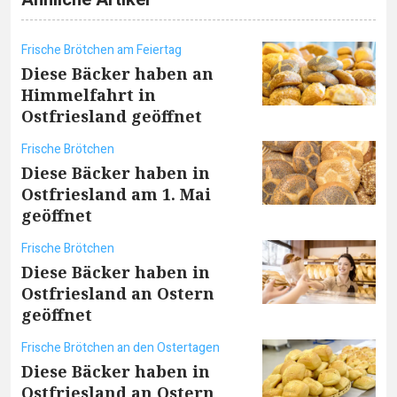
Frische Brötchen am Feiertag
Diese Bäcker haben an
Himmelfahrt in
Ostfriesland geöffnet
Frische Brötchen
Diese Bäcker haben in
Ostfriesland am 1. Mai
geöffnet
Frische Brötchen
Diese Bäcker haben in
Ostfriesland an Ostern
geöffnet
Frische Brötchen an den Ostertagen
Diese Bäcker haben in
Ostfriesland an Ostern