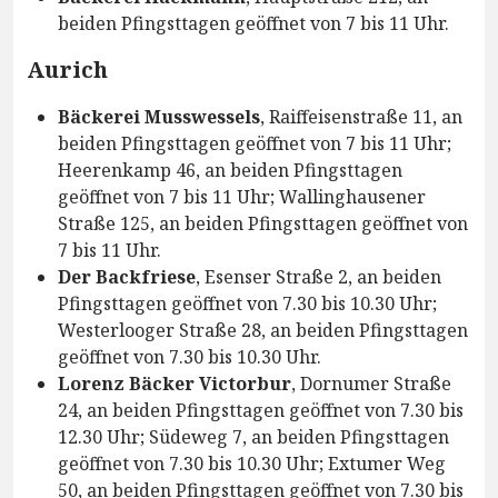
beiden Pfingsttagen geöffnet von 7 bis 11 Uhr.
Aurich
Bäckerei Musswessels
, Raiffeisenstraße 11, an
beiden Pfingsttagen geöffnet von 7 bis 11 Uhr;
Heerenkamp 46, an beiden Pfingsttagen
geöffnet von 7 bis 11 Uhr; Wallinghausener
Straße 125, an beiden Pfingsttagen geöffnet von
7 bis 11 Uhr.
Der Backfriese
, Esenser Straße 2, an beiden
Pfingsttagen geöffnet von 7.30 bis 10.30 Uhr;
Westerlooger Straße 28, an beiden Pfingsttagen
geöffnet von 7.30 bis 10.30 Uhr.
Lorenz Bäcker Victorbur
, Dornumer Straße
24, an beiden Pfingsttagen geöffnet von 7.30 bis
12.30 Uhr; Südeweg 7, an beiden Pfingsttagen
geöffnet von 7.30 bis 10.30 Uhr; Extumer Weg
50, an beiden Pfingsttagen geöffnet von 7.30 bis