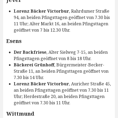
Lorenz Bäcker Victorbur
, Rahrdumer Straße
94, an beiden Pfingsttagen geöffnet von 7.30 bis
11 Uhr; Alter Markt 16, an beiden Pfingsttagen
geöffnet von 7 bis 12.30 Uhr.
Esens
Der Backfriese
, Alter Sielweg 7-15, an beiden
Pfingsttagen geöffnet von 8 bis 18 Uhr.
Bäckerei Grünhoff
, Bürgermeister-Becker-
Straße 11, an beiden Pfingsttagen geöffnet von
7.30 bis 14 Uhr.
Lorenz Bäcker Victorbur
, Auricher Straße 45,
an beiden Pfingsttagen geöffnet von 7.30 bis 11
Uhr; Herdestraße 20, an beiden Pfingsttagen
geöffnet von 7.30 bis 11 Uhr.
Wittmund