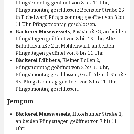
Pfingstsonntag geöffnet von 8 bis 11 Uhr,
Pfingstmontag geschlossen; Boenster Straße 25
in Tichelwarf, Pfingstsonntag geöffnet von 8 bis
11 Uhr, Pfingstmontag geschlossen.
Bäckerei Musswessels
, Poststraße 3, an beiden
Pfingsttagen geöffnet von 8 bis 16 Uhr; Alte
Bahnhofstraße 2 in Möhlenwarf, an beiden
Pfingsttagen geöffnet von 8 bis 11 Uhr.
Bäckerei Lübbers
, Kleiner Bollen 2,
Pfingstsonntag geöffnet von 8 bis 11 Uhr,
Pfingstmontag geschlossen; Graf-Edzard-Straße
65, Pfingstsonntag geöffnet von 8 bis 11 Uhr,
Pfingstmontag geschlossen.
Jemgum
Bäckerei Musswessels
, Hokelsumer Straße 1,
an beiden Pfingsttagen geöffnet von 7 bis 11
Uhr.