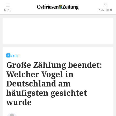
MENÜ
ANMELDEN
Berlin
Große Zählung beendet:
Welcher Vogel in
Deutschland am
häufigsten gesichtet
wurde