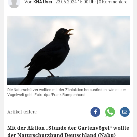
Von
KNA User
|
23.05.2024 15:00 Uhr
|
0
Kommentare
Die Naturschützer wollten mit der Zählaktion herausfinden, wie es der
Vogelwelt geht. Foto: dpa/Frank Rumpenhorst
Artikel teilen:
Mit der Aktion „Stunde der Gartenvögel“ wollte
der Naturschutzbund Deutschland (Nabu)