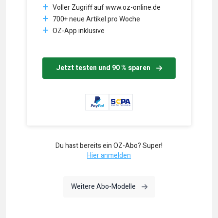
Voller Zugriff auf www.oz-online.de
700+ neue Artikel pro Woche
OZ-App inklusive
Jetzt testen und 90 % sparen
Du hast bereits ein OZ-Abo? Super!
Hier anmelden
Weitere Abo-Modelle