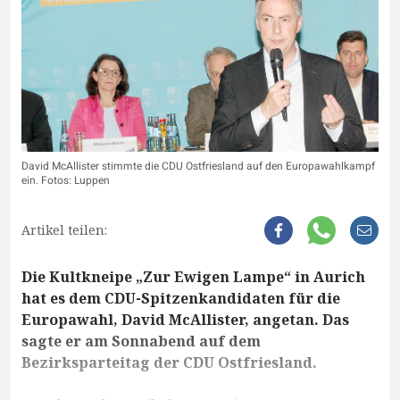
David McAllister stimmte die CDU Ostfriesland auf den Europawahlkampf
ein. Fotos: Luppen
Artikel teilen:
Die Kultkneipe „Zur Ewigen Lampe“ in Aurich
hat es dem CDU-Spitzenkandidaten für die
Europawahl, David McAllister, angetan. Das
sagte er am Sonnabend auf dem
Bezirksparteitag der CDU Ostfriesland.