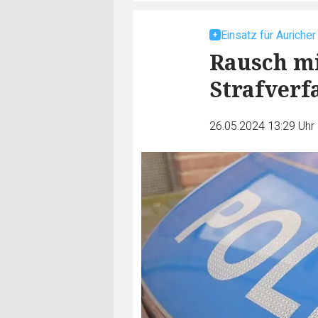
Einsatz für Auricher
Rausch mi
Strafverf
26.05.2024 13:29 Uhr