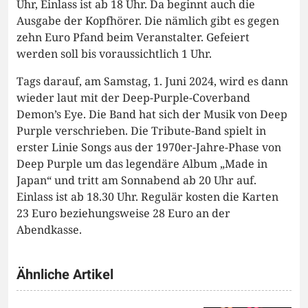
Uhr, Einlass ist ab 18 Uhr. Da beginnt auch die
Ausgabe der Kopfhörer. Die nämlich gibt es gegen
zehn Euro Pfand beim Veranstalter. Gefeiert
werden soll bis voraussichtlich 1 Uhr.
Tags darauf, am Samstag, 1. Juni 2024, wird es dann
wieder laut mit der Deep-Purple-Coverband
Demon’s Eye. Die Band hat sich der Musik von Deep
Purple verschrieben. Die Tribute-Band spielt in
erster Linie Songs aus der 1970er-Jahre-Phase von
Deep Purple um das legendäre Album „Made in
Japan“ und tritt am Sonnabend ab 20 Uhr auf.
Einlass ist ab 18.30 Uhr. Regulär kosten die Karten
23 Euro beziehungsweise 28 Euro an der
Abendkasse.
Ähnliche Artikel