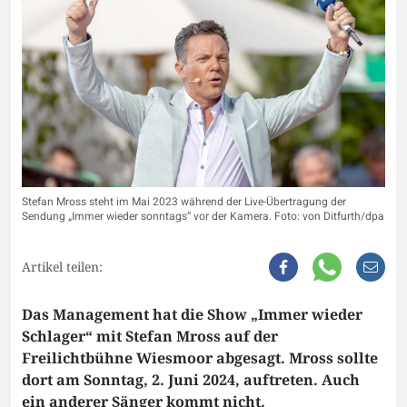
Stefan Mross steht im Mai 2023 während der Live-Übertragung der
Sendung „Immer wieder sonntags“ vor der Kamera. Foto: von Ditfurth/dpa
Artikel teilen:
Das Management hat die Show „Immer wieder
Schlager“ mit Stefan Mross auf der
Freilichtbühne Wiesmoor abgesagt. Mross sollte
dort am Sonntag, 2. Juni 2024, auftreten. Auch
ein anderer Sänger kommt nicht.