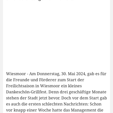
Wiesmoor - Am Donnerstag, 30. Mai 2024, gab es für
die Freunde und Förderer zum Start der
Freilichtsaison in Wiesmoor ein kleines
Dankeschön-Grillfest. Denn drei geschäftige Monate
stehen der Stadt jetzt bevor. Doch vor dem Start gab
es auch die ersten schlechten Nachrichten: Schon
vor knapp einer Woche hatte das Management die