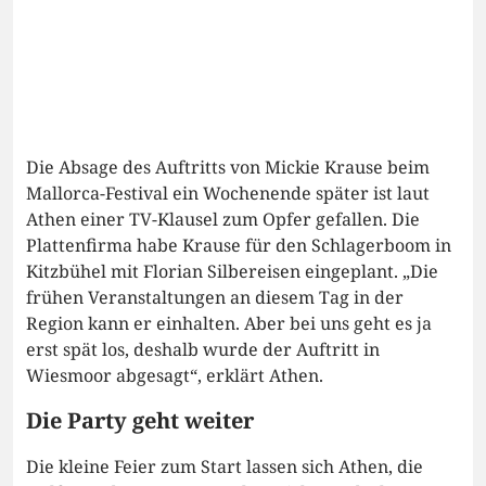
Die Absage des Auftritts von Mickie Krause beim
Mallorca-Festival ein Wochenende später ist laut
Athen einer TV-Klausel zum Opfer gefallen. Die
Plattenfirma habe Krause für den Schlagerboom in
Kitzbühel mit Florian Silbereisen eingeplant. „Die
frühen Veranstaltungen an diesem Tag in der
Region kann er einhalten. Aber bei uns geht es ja
erst spät los, deshalb wurde der Auftritt in
Wiesmoor abgesagt“, erklärt Athen.
Die Party geht weiter
Die kleine Feier zum Start lassen sich Athen, die