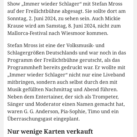
Show „Immer wieder Schlager“ mit Stefan Mross
auf der Freilichtbühne abgesagt. Sie sollte dort am
Sonntag, 2. Juni 2024, zu sehen sein. Auch Mickie
Krause wird am Samstag, 8. Juni 2024, nicht zum
Mallorca-Festival nach Wiesmoor kommen.
Stefan Mross ist eine der Volksmusik- und
Schlagergrößen Deutschlands und war noch in das
Programm der Freilichtbühne gerutscht, als das
Programmheft bereits gedruckt war. Er wollte mit
„Immer wieder Schlager“ nicht nur eine Liveband
mitbringen, sondern auch selbst durch den mit
Musik gefüllten Nachmittag und Abend führen.
Neben dem Entertainer, der sich als Trompeter,
Sänger und Moderator einen Namen gemacht hat,
waren G. G. Anderson, Pia-Sophie, Timo und ein
Überraschungsgast eingeplant.
Nur wenige Karten verkauft