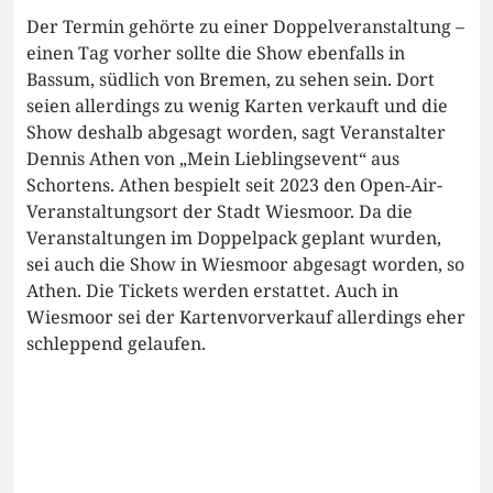
Der Termin gehörte zu einer Doppelveranstaltung –
einen Tag vorher sollte die Show ebenfalls in
Bassum, südlich von Bremen, zu sehen sein. Dort
seien allerdings zu wenig Karten verkauft und die
Show deshalb abgesagt worden, sagt Veranstalter
Dennis Athen von „Mein Lieblingsevent“ aus
Schortens. Athen bespielt seit 2023 den Open-Air-
Veranstaltungsort der Stadt Wiesmoor. Da die
Veranstaltungen im Doppelpack geplant wurden,
sei auch die Show in Wiesmoor abgesagt worden, so
Athen. Die Tickets werden erstattet. Auch in
Wiesmoor sei der Kartenvorverkauf allerdings eher
schleppend gelaufen.