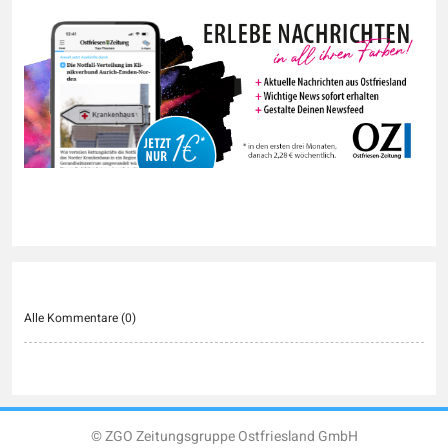
Alle Kommentare (
0
)
© ZGO Zeitungsgruppe Ostfriesland GmbH