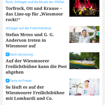
Rock, Schlager und die Musik der 2000er Jahre
Torfrock, Ott und Krause –
das Line-up für „Wiesmoor
rockt!“
Schlager auf der Freilichtbühne
Stefan Mross und G. G.
Anderson treten in
Wiesmoor auf
Nach Sanierung
Auf der Wiesmoorer
Freilichtbühne kann die Post
abgehen
Party im Freien
So läuft es auf der
Wiesmoorer Freilichtbühne
mit Lombardi und Co.