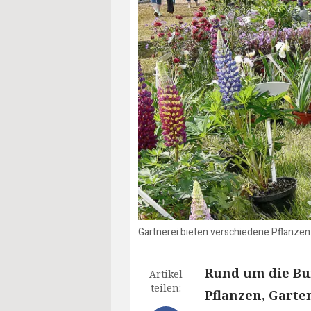
Gärtnerei bieten verschiedene Pflanzen
Rund um die Bur
Artikel
teilen:
Pflanzen, Garte