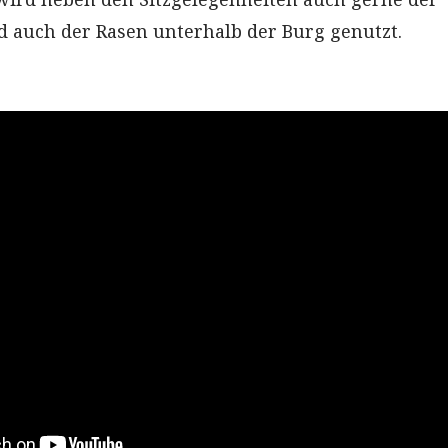
 auch der Rasen unterhalb der Burg genutzt.