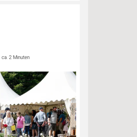
 ca. 2 Minuten