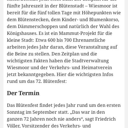
fünfte Jahreszeit in der Blütenstadt – Wiesmoor ist
bereit für die fünf tollen Tage mit Höhepunkten wie
dem Blütenstecken, dem Kinder- und Blumenkorso,
dem Dämmerschoppen und natürlich der Wahl des
Königshauses. Es ist ein Mammut-Projekt für die
kleine Stadt: Etwa 600 bis 700 Ehrenamtliche
arbeiten jedes Jahr daran, diese Veranstaltung auf
die Beine zu stellen. Den Zeitplan und die
wichtigsten Fakten haben die Stadtverwaltung
Wiesmoor und der Verkehrs- und Heimatverein
jetzt bekanntgegeben. Hier die wichtigsten Infos
rund um das 72. Blütenfest:
Der Termin
Das Blütenfest findet jedes Jahr rund um den ersten
Sonntag im September statt. „Das war in den
ganzen 72 Jahren noch nie anders“, sagt Friedrich
Völler, Vorsitzender des Verkehrs- und