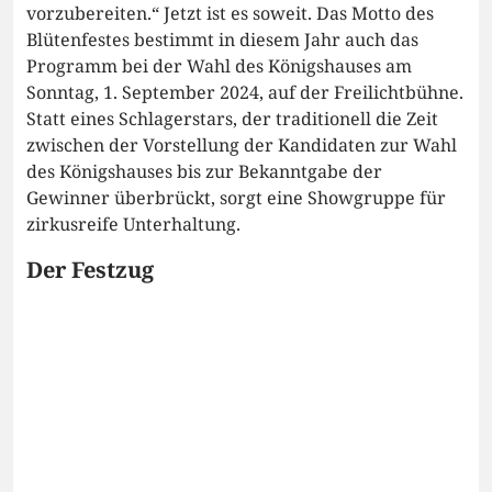
vorzubereiten.“ Jetzt ist es soweit. Das Motto des
Blütenfestes bestimmt in diesem Jahr auch das
Programm bei der Wahl des Königshauses am
Sonntag, 1. September 2024, auf der Freilichtbühne.
Statt eines Schlagerstars, der traditionell die Zeit
zwischen der Vorstellung der Kandidaten zur Wahl
des Königshauses bis zur Bekanntgabe der
Gewinner überbrückt, sorgt eine Showgruppe für
zirkusreife Unterhaltung.
Der Festzug