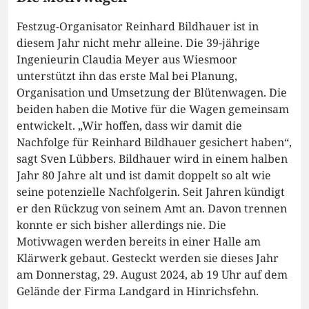
Festzug-Organisator Reinhard Bildhauer ist in
diesem Jahr nicht mehr alleine. Die 39-jährige
Ingenieurin Claudia Meyer aus Wiesmoor
unterstützt ihn das erste Mal bei Planung,
Organisation und Umsetzung der Blütenwagen. Die
beiden haben die Motive für die Wagen gemeinsam
entwickelt. „Wir hoffen, dass wir damit die
Nachfolge für Reinhard Bildhauer gesichert haben“,
sagt Sven Lübbers. Bildhauer wird in einem halben
Jahr 80 Jahre alt und ist damit doppelt so alt wie
seine potenzielle Nachfolgerin. Seit Jahren kündigt
er den Rückzug von seinem Amt an. Davon trennen
konnte er sich bisher allerdings nie. Die
Motivwagen werden bereits in einer Halle am
Klärwerk gebaut. Gesteckt werden sie dieses Jahr
am Donnerstag, 29. August 2024, ab 19 Uhr auf dem
Gelände der Firma Landgard in Hinrichsfehn.