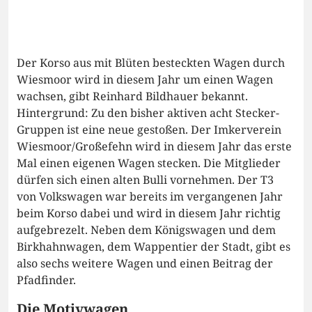
Der Korso aus mit Blüten besteckten Wagen durch
Wiesmoor wird in diesem Jahr um einen Wagen
wachsen, gibt Reinhard Bildhauer bekannt.
Hintergrund: Zu den bisher aktiven acht Stecker-
Gruppen ist eine neue gestoßen. Der Imkerverein
Wiesmoor/Großefehn wird in diesem Jahr das erste
Mal einen eigenen Wagen stecken. Die Mitglieder
dürfen sich einen alten Bulli vornehmen. Der T3
von Volkswagen war bereits im vergangenen Jahr
beim Korso dabei und wird in diesem Jahr richtig
aufgebrezelt. Neben dem Königswagen und dem
Birkhahnwagen, dem Wappentier der Stadt, gibt es
also sechs weitere Wagen und einen Beitrag der
Pfadfinder.
Die Motivwagen