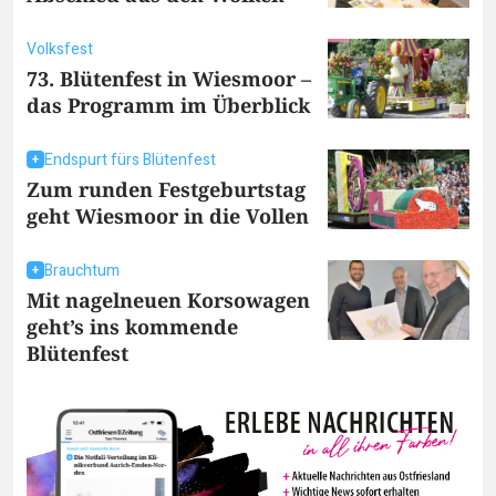
Volksfest
73. Blütenfest in Wiesmoor –
das Programm im Überblick
Endspurt fürs Blütenfest
Zum runden Festgeburtstag
geht Wiesmoor in die Vollen
Brauchtum
Mit nagelneuen Korsowagen
geht’s ins kommende
Blütenfest