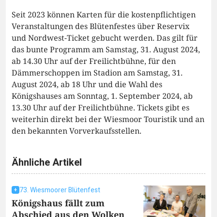
Seit 2023 können Karten für die kostenpflichtigen
Veranstaltungen des Blütenfestes über Reservix
und Nordwest-Ticket gebucht werden. Das gilt für
das bunte Programm am Samstag, 31. August 2024,
ab 14.30 Uhr auf der Freilichtbühne, für den
Dämmerschoppen im Stadion am Samstag, 31.
August 2024, ab 18 Uhr und die Wahl des
Königshauses am Sonntag, 1. September 2024, ab
13.30 Uhr auf der Freilichtbühne. Tickets gibt es
weiterhin direkt bei der Wiesmoor Touristik und an
den bekannten Vorverkaufsstellen.
Ähnliche Artikel
73. Wiesmoorer Blütenfest
Königshaus fällt zum
Abschied aus den Wolken