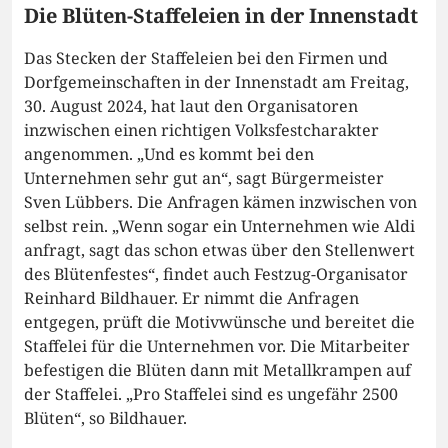
Die Blüten-Staffeleien in der Innenstadt
Das Stecken der Staffeleien bei den Firmen und
Dorfgemeinschaften in der Innenstadt am Freitag,
30. August 2024, hat laut den Organisatoren
inzwischen einen richtigen Volksfestcharakter
angenommen. „Und es kommt bei den
Unternehmen sehr gut an“, sagt Bürgermeister
Sven Lübbers. Die Anfragen kämen inzwischen von
selbst rein. „Wenn sogar ein Unternehmen wie Aldi
anfragt, sagt das schon etwas über den Stellenwert
des Blütenfestes“, findet auch Festzug-Organisator
Reinhard Bildhauer. Er nimmt die Anfragen
entgegen, prüft die Motivwünsche und bereitet die
Staffelei für die Unternehmen vor. Die Mitarbeiter
befestigen die Blüten dann mit Metallkrampen auf
der Staffelei. „Pro Staffelei sind es ungefähr 2500
Blüten“, so Bildhauer.