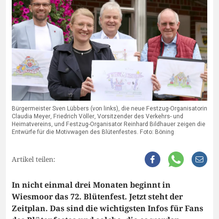
Bürgermeister Sven Lübbers (von links), die neue Festzug-Organisatorin
Claudia Meyer, Friedrich Völler, Vorsitzender des Verkehrs- und
Heimatvereins, und Festzug-Organisator Reinhard Bildhauer zeigen die
Entwürfe für die Motivwagen des Blütenfestes. Foto: Böning
Artikel teilen:
In nicht einmal drei Monaten beginnt in
Wiesmoor das 72. Blütenfest. Jetzt steht der
Zeitplan. Das sind die wichtigsten Infos für Fans