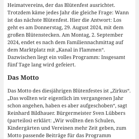
Heimatvereins, der das Blütenfest ausrichtet.
Trotzdem käme jedes Jahr die gleiche Frage: Wann
ist das nächste Blütenfest. Hier die Antwort: Los
geht es am Donnerstag, 29. August 2024, mit dem
großen Blütenstecken. Am Montag, 2. September
2024, endet es nach dem Familiennachmittag auf
dem Marktplatz mit „Kanal in Flammen“.
Dazwischen liegt ein volles Programm: Insgesamt
fünf Tage lang wird gefeiert.
Das Motto
Das Motto des diesjährigen Blütenfestes ist „Zirkus“.
„Das wollten wir eigentlich im vergangenen Jahr
schon angehen, haben es aber aufgeschoben“, sagt
Reinhard Bildhauer. Bürgermeister Sven Lübbers
(parteilos) erklärt: „Wir wollten den Schulen,
Kindergärten und Vereinen mehr Zeit geben, zum
Motto passende Beiträge für das Programm