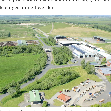
lle eingesammelt werden.