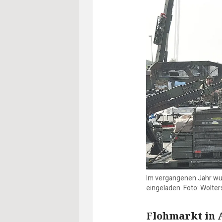
Im vergangenen Jahr wu
eingeladen. Foto: Wolter
Flohmarkt in 