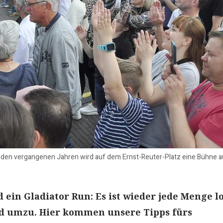
in den vergangenen Jahren wird auf dem Ernst-Reuter-Platz eine Bühne a
 ein Gladiator Run: Es ist wieder jede Menge lo
nd umzu. Hier kommen unsere Tipps fürs