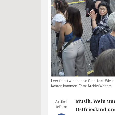
Leer feiert wieder sein Stadtfest. Wie 
Kosten kommen. Foto: Archiv/Wolters
Musik, Wein und
Artikel
teilen:
Ostfriesland u