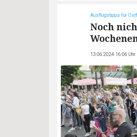
Ausflugstipps für Ost
Noch nich
Wochene
13.06.2024 16:06 Uhr