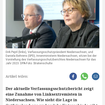
Dirk Pejril (links), Verfassungsschutzpräsident Niedersachsen, und
Daniela Behrens (SPD), Innenministerin Niedersachsen, sitzen bei der
Vorstellung des Verfassungsschutzberichtes Niedersachsen für das
Jahr 2023. DPA-Foto: Stratenschulte
Artikel teilen:
Der aktuelle Verfassungsschutzbericht zeigt
eine Zunahme von Linksextremisten in
Niedersachsen. Wie sieht die Lage in