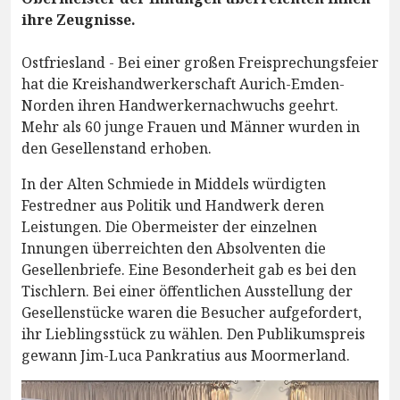
ihre Zeugnisse.
Ostfriesland - Bei einer großen Freisprechungsfeier
hat die Kreishandwerkerschaft Aurich-Emden-
Norden ihren Handwerkernachwuchs geehrt.
Mehr als 60 junge Frauen und Männer wurden in
den Gesellenstand erhoben.
In der Alten Schmiede in Middels würdigten
Festredner aus Politik und Handwerk deren
Leistungen. Die Obermeister der einzelnen
Innungen überreichten den Absolventen die
Gesellenbriefe. Eine Besonderheit gab es bei den
Tischlern. Bei einer öffentlichen Ausstellung der
Gesellenstücke waren die Besucher aufgefordert,
ihr Lieblingsstück zu wählen. Den Publikumspreis
gewann Jim-Luca Pankratius aus Moormerland.