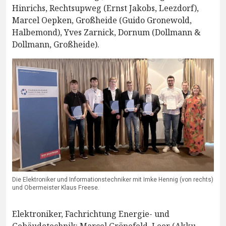
Hinrichs, Rechtsupweg (Ernst Jakobs, Leezdorf),
Marcel Oepken, Großheide (Guido Gronewold,
Halbemond), Yves Zarnick, Dornum (Dollmann &
Dollmann, Großheide).
Die Elektroniker und Informationstechniker mit Imke Hennig (von rechts)
und Obermeister Klaus Freese.
Elektroniker, Fachrichtung Energie- und