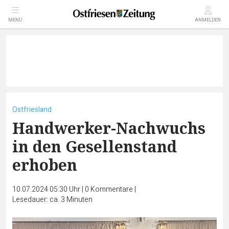
MENÜ
ANMELDEN
Ostfriesland
Handwerker-Nachwuchs
in den Gesellenstand
erhoben
10.07.2024 05:30 Uhr
|
0
Kommentare
|
Lesedauer: ca. 3 Minuten