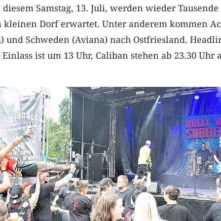
n diesem Samstag, 13. Juli, werden wieder Tausende
 kleinen Dorf erwartet. Unter anderem kommen Ac
) und Schweden (Aviana) nach Ostfriesland. Headlin
 Einlass ist um 13 Uhr, Caliban stehen ab 23.30 Uhr 