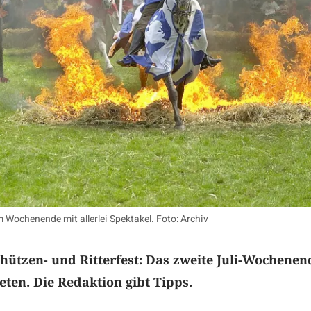
m Wochenende mit allerlei Spektakel. Foto: Archiv
hützen- und Ritterfest: Das zweite Juli-Wochenen
eten. Die Redaktion gibt Tipps.