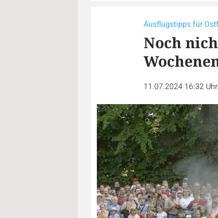
Ausflugstipps für Os
Noch nicht
Wochene
11.07.2024 16:32 Uh