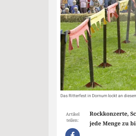
Das Ritterfest in Dornum lockt an diese
Rockkonzerte, Sc
Artikel
teilen:
jede Menge zu bi