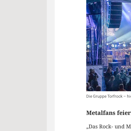
Die Gruppe Torfrock – hi
Metalfans feier
„Das Rock- und Me