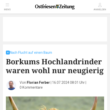
MENÜ
ANMELDEN
Nach Flucht auf einen Baum
Borkums Hochlandrinder
waren wohl nur neugierig
Von
Florian Ferber
|
16.07.2024 08:01 Uhr
|
0
Kommentare