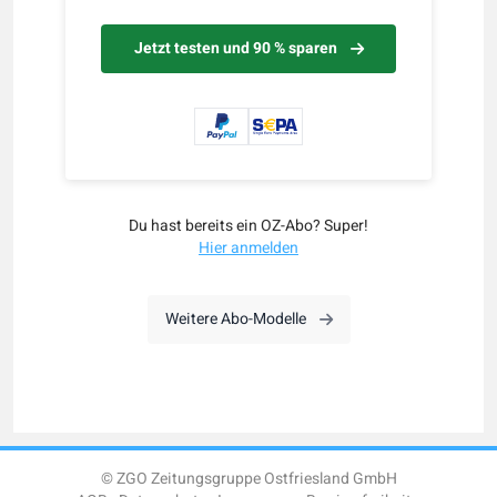
Jetzt testen und 90 % sparen
Du hast bereits ein OZ-Abo? Super!
Hier anmelden
Weitere Abo-Modelle
© ZGO Zeitungsgruppe Ostfriesland GmbH