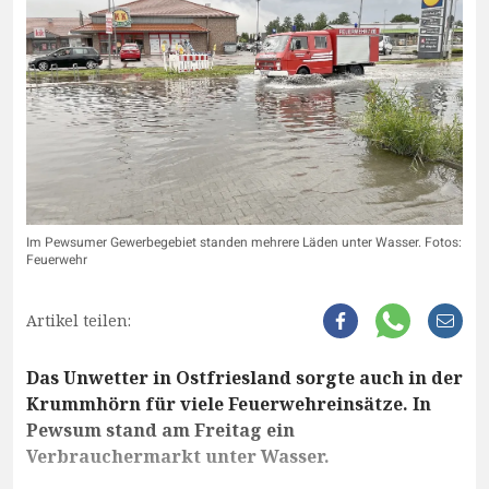
Im Pewsumer Gewerbegebiet standen mehrere Läden unter Wasser. Fotos:
Feuerwehr
Artikel teilen:
Das Unwetter in Ostfriesland sorgte auch in der
Krummhörn für viele Feuerwehreinsätze. In
Pewsum stand am Freitag ein
Verbrauchermarkt unter Wasser.