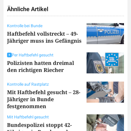
Ähnliche Artikel
Kontrolle bei Bunde
Haftbefehl vollstreckt – 49-
Jähriger muss ins Gefängnis
Per Haftbefehl gesucht
Polizisten hatten dreimal
den richtigen Riecher
Kontrolle auf Rastplatz
Mit Haftbefehl gesucht – 28-
Jähriger in Bunde
festgenommen
Mit Haftbefehl gesucht
Bundespolizei stoppt 42-