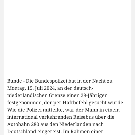
Bunde - Die Bundespolizei hat in der Nacht zu
Montag, 15. Juli 2024, an der deutsch-
niederländischen Grenze einen 28-Jährigen
festgenommen, der per Haftbefehl gesucht wurde.
Wie die Polizei mitteilte, war der Mann in einem
international verkehrenden Reisebus über die
Autobahn 280 aus den Niederlanden nach
Deutschland eingereist. Im Rahmen einer