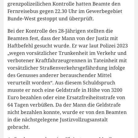
grenzpolizeilichen Kontrolle hatten Beamte den
Fernreisebus gegen 22.30 Uhr im Gewerbegebiet
Bunde-West gestoppt und überprüft.
Bei der Kontrolle des 28-Jährigen stellten die
Beamten fest, dass der Mann von der Justiz mit
Haftbefehl gesucht wurde. Er war laut Polizei 2023
„wegen vorsätzlicher Trunkenheit im Verkehr und
verbotener Kraftfahrzeugrennen in Tateinheit mit
vorsätzlicher Straßenverkehrsgefährdung infolge
des Genusses anderer berauschender Mittel
verurteilt worden“. Aus diesem Schuldspruch
musste er noch eine Geldstrafe in Höhe von 3200
Euro bezahlen oder eine Ersatzfreiheitsstrafe von
64 Tagen verbüßen. Da der Mann die Geldstrafe
nicht bezahlen konnte, wurde er von den Beamten
in die nächstgelegene Justizvollzugsanstalt
gebracht.