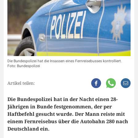
Die Bundespolizei hat die Insassen eines Fernreisebusses kontrolliert.
Foto: Bundespolizei
Artikel teilen:
Die Bundespolizei hat in der Nacht einen 28-
Jährigen in Bunde festgenommen, der per
Haftbefehl gesucht wurde. Der Mann reiste mit
einem Fernreisebus über die Autobahn 280 nach
Deutschland ein.