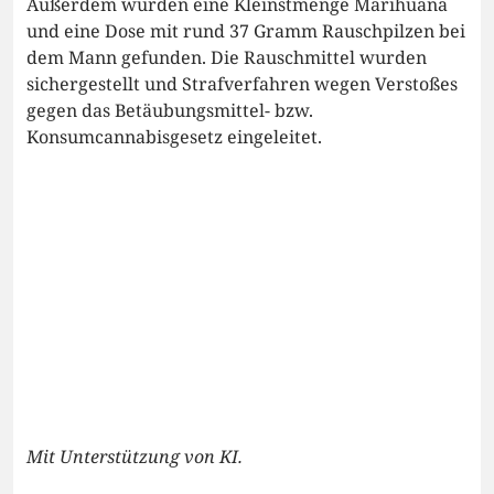
Außerdem wurden eine Kleinstmenge Marihuana
und eine Dose mit rund 37 Gramm Rauschpilzen bei
dem Mann gefunden. Die Rauschmittel wurden
sichergestellt und Strafverfahren wegen Verstoßes
gegen das Betäubungsmittel- bzw.
Konsumcannabisgesetz eingeleitet.
Mit Unterstützung von KI.