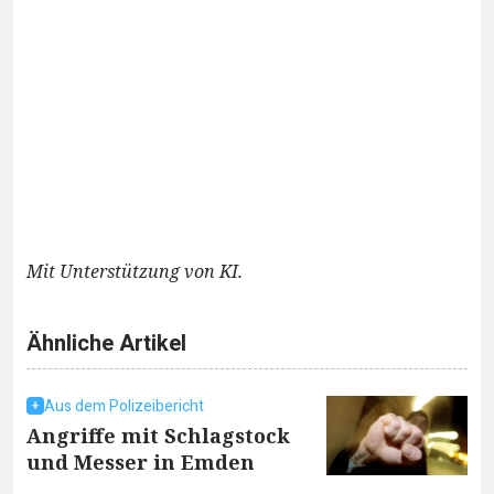
Mit Unterstützung von KI.
Ähnliche Artikel
Aus dem Polizeibericht
Angriffe mit Schlagstock
und Messer in Emden