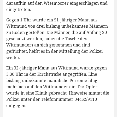
daraufhin auf den Wiesmoorer eingeschlagen und
eingetreten.
Gegen 1 Uhr wurde ein 51-jähriger Mann aus
Wittmund von drei bislang unbekannten Männern
zu Boden gestoßen. Die Männer, die auf Anfang 20
geschätzt werden, haben die Tasche des
Wittmunders an sich genommen und sind
geflüchtet, heißt es in der Mitteilung der Polizei
weiter.
Ein 32-jähriger Mann aus Wittmund wurde gegen
3.30 Uhr in der Kirchstraße angegriffen. Eine
bislang unbekannte männliche Person schlug
mehrfach auf den Wittmunder ein. Das Opfer
wurde in eine Klinik gebracht. Hinweise nimmt die
Polizei unter der Telefonnummer 04462/9110
entgegen.