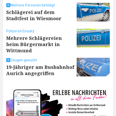
Mehrere Personen beteiligt
Schlägerei auf dem
Stadtfest in Wiesmoor
Polizei im Einsatz
Mehrere Schlägereien
beim Bürgermarkt in
Wittmund
Zeugen gesucht
19-Jähriger am Busbahnhof
Aurich angegriffen