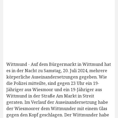
Wittmund - Auf dem Bürgermarkt in Wittmund hat
es in der Nacht zu Samstag, 20. Juli 2024, mehrere
körperliche Auseinandersetzungen gegeben. Wie
die Polizei mitteilte, sind gegen 23 Uhr ein 19-
Jähriger aus Wiesmoor und ein 19-Jähriger aus
Wittmund in der Straße Am Markt in Streit
geraten. Im Verlauf der Auseinandersetzung habe
der Wiesmoorer dem Wittmunder mit einem Glas
gegen den Kopf geschlagen. Der Wittmunder habe