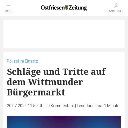
MENÜ
ANMELDEN
Polizei im Einsatz
Schläge und Tritte auf
dem Wittmunder
Bürgermarkt
20.07.2024 11:59 Uhr
|
0
Kommentare
|
Lesedauer: ca. 1 Minute