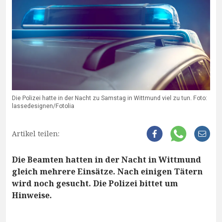
Die Polizei hatte in der Nacht zu Samstag in Wittmund viel zu tun. Foto:
lassedesignen/Fotolia
Artikel teilen:
Die Beamten hatten in der Nacht in Wittmund
gleich mehrere Einsätze. Nach einigen Tätern
wird noch gesucht. Die Polizei bittet um
Hinweise.