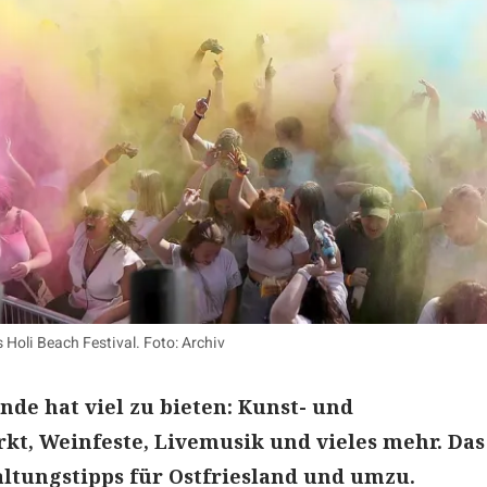
s Holi Beach Festival. Foto: Archiv
de hat viel zu bieten: Kunst- und
t, Weinfeste, Livemusik und vieles mehr. Das
ltungstipps für Ostfriesland und umzu.