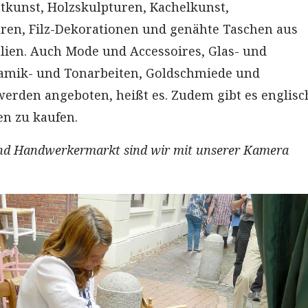
tkunst, Holzskulpturen, Kachelkunst,
ren, Filz-Dekorationen und genähte Taschen aus
lien. Auch Mode und Accessoires, Glas- und
amik- und Tonarbeiten, Goldschmiede und
rden angeboten, heißt es. Zudem gibt es englisc
n zu kaufen.
nd Handwerkermarkt sind wir mit unserer Kamera