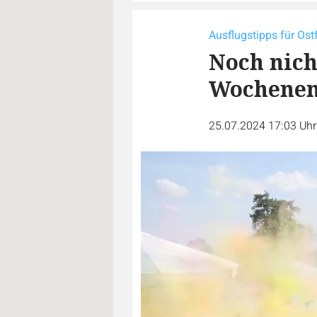
Ausflugstipps für Os
Noch nich
Wochene
25.07.2024 17:03 Uh