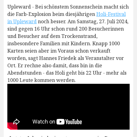
Upleward - Bei schönstem Sonnenschein macht sich
die Farb-Explosion beim diesjährigen
Holi-Festival
in Upleward
noch besser. Am Samstag, 27. Juli 2024,
sind gegen 16 Uhr schon rund 200 Besucherinnen
und Besucher auf dem Trockenstrand,
insbesondere Familien mit Kindern. Knapp 1000
Karten seien aber im Voraus schon verkauft
worden, sagt Hannes Friedek als Veranstalter vor
Ort. Er rechne also damit, dass bin in die
Abendstunden - das Holi geht bis 22 Uhr - mehr als
1000 Leute kommen werden.