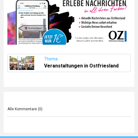
Thema
Veranstaltungen in Ostfriesland
Alle Kommentare (
0
)