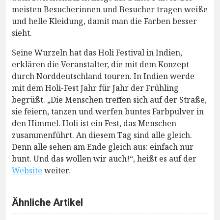
meisten Besucherinnen und Besucher tragen weiße
und helle Kleidung, damit man die Farben besser
sieht.
Seine Wurzeln hat das Holi Festival in Indien,
erklären die Veranstalter, die mit dem Konzept
durch Norddeutschland touren. In Indien werde
mit dem Holi-Fest Jahr für Jahr der Frühling
begrüßt. „Die Menschen treffen sich auf der Straße,
sie feiern, tanzen und werfen buntes Farbpulver in
den Himmel. Holi ist ein Fest, das Menschen
zusammenführt. An diesem Tag sind alle gleich.
Denn alle sehen am Ende gleich aus: einfach nur
bunt. Und das wollen wir auch!“, heißt es auf der
Website
weiter.
Ähnliche Artikel