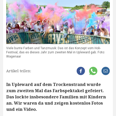
Viele bunte Farben und Tanzmusik: Das ist das Konzept vom Holi-
Festival, das es dieses Jahr zum zweiten Mal in Upleward gab. Foto:
Wagenaar
Artikel teilen:
In Upleward auf dem Trockenstrand wurde
zum zweiten Mal das Farbspektakel gefeiert.
Das lockte insbesondere Familien mit Kindern
an. Wir waren da und zeigen kostenlos Fotos
und ein Video.