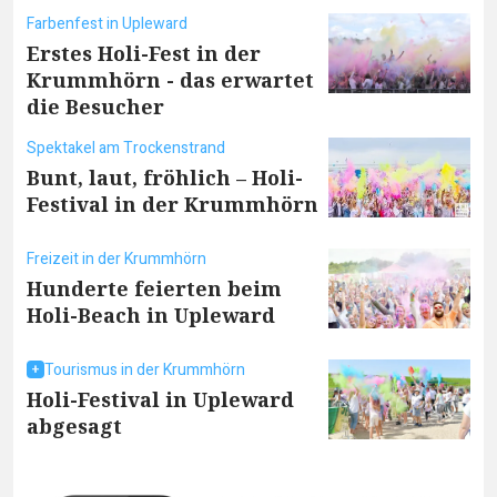
Farbenfest in Upleward
Erstes Holi-Fest in der
Krummhörn - das erwartet
die Besucher
Spektakel am Trockenstrand
Bunt, laut, fröhlich – Holi-
Festival in der Krummhörn
Freizeit in der Krummhörn
Hunderte feierten beim
Holi-Beach in Upleward
Tourismus in der Krummhörn
Holi-Festival in Upleward
abgesagt