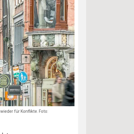
ieder für Konflikte. Foto: