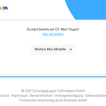
Du hast bereits ein OZ-Abo? Super!
Hier anmelden
Weitere Abo-Modelle
© ZGO Zeitungsgruppe Ostfriesland GmbH
schutz
Impressum
Barrierefreiheit
Vertragskündigung
Datenschutze
Technische Umsetzung durch
ActiView GmbH