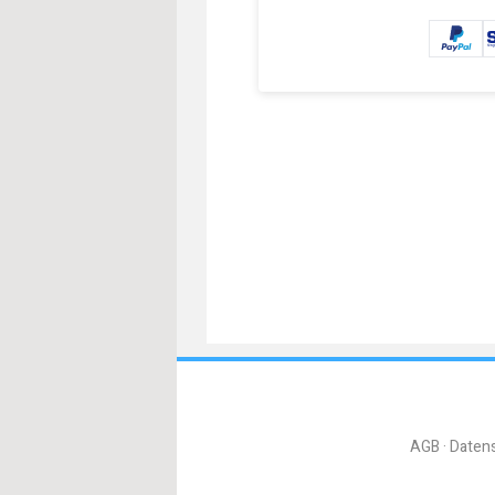
AGB
Daten