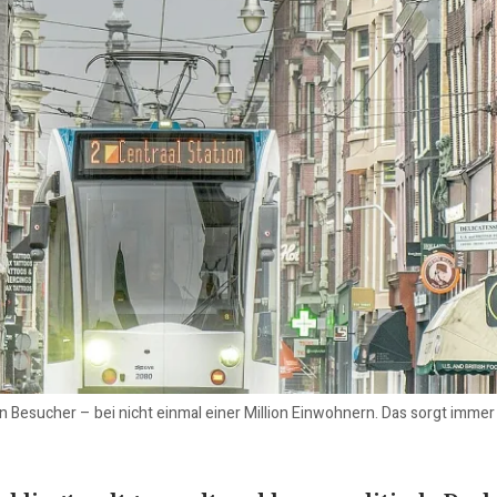
 Besucher – bei nicht einmal einer Million Einwohnern. Das sorgt immer w