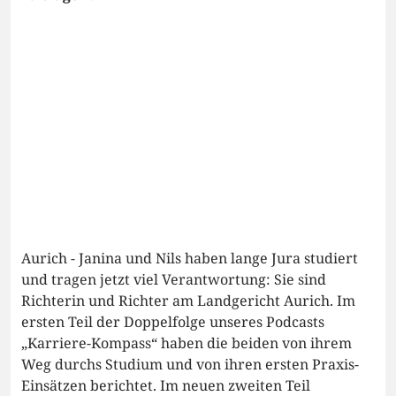
Aurich - Janina und Nils haben lange Jura studiert
und tragen jetzt viel Verantwortung: Sie sind
Richterin und Richter am Landgericht Aurich. Im
ersten Teil der Doppelfolge unseres Podcasts
„Karriere-Kompass“ haben die beiden von ihrem
Weg durchs Studium und von ihren ersten Praxis-
Einsätzen berichtet. Im neuen zweiten Teil