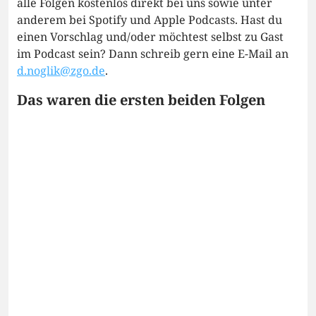
alle Folgen kostenlos direkt bei uns sowie unter
anderem bei Spotify und Apple Podcasts. Hast du
einen Vorschlag und/oder möchtest selbst zu Gast
im Podcast sein? Dann schreib gern eine E-Mail an
d.noglik@zgo.de
.
Das waren die ersten beiden Folgen