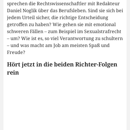
sprechen die Rechtswissenschaftler mit Redakteur
Daniel Noglik über das Berufsleben. Sind sie sich bei
jedem Urteil sicher, die richtige Entscheidung
getroffen zu haben? Wie gehen sie mit emotional
schweren Fällen – zum Beispiel im Sexualstrafrecht
– um? Wie ist es, so viel Verantwortung zu schultern
– und was macht am Job am meisten Spaß und
Freude?
Hört jetzt in die beiden Richter-Folgen
rein