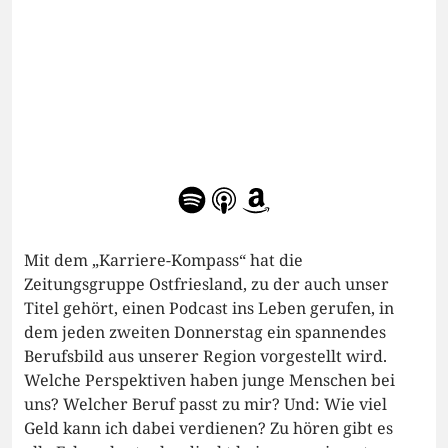
Mit dem „Karriere-Kompass“ hat die
Zeitungsgruppe Ostfriesland, zu der auch unser
Titel gehört, einen Podcast ins Leben gerufen, in
dem jeden zweiten Donnerstag ein spannendes
Berufsbild aus unserer Region vorgestellt wird.
Welche Perspektiven haben junge Menschen bei
uns? Welcher Beruf passt zu mir? Und: Wie viel
Geld kann ich dabei verdienen? Zu hören gibt es