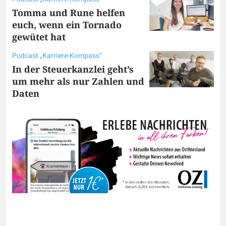
Tomma und Rune helfen
euch, wenn ein Tornado
gewütet hat
Podcast „Karriere-Kompass“
In der Steuerkanzlei geht’s
um mehr als nur Zahlen und
Daten