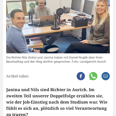
Die Richter Nils (links) und Janina haben mit Daniel Noglik über ihren
Berufsalltag und den Weg dorthin gesprochen. Foto: Landgericht Aurich
Artikel teilen:
Janina und Nils sind Richter in Aurich. Im
zweiten Teil unserer Doppelfolge erzählen sie,
wie der Job-Einstieg nach dem Studium war. Wie
fühlt es sich an, plötzlich so viel Verantwortung
zu tragen?