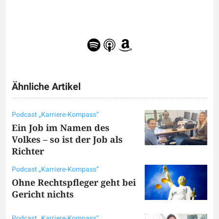
Ähnliche Artikel
Podcast „Karriere-Kompass“
Ein Job im Namen des
Volkes – so ist der Job als
Richter
Podcast „Karriere-Kompass“
Ohne Rechtspfleger geht bei
Gericht nichts
Podcast „Karriere-Kompass“