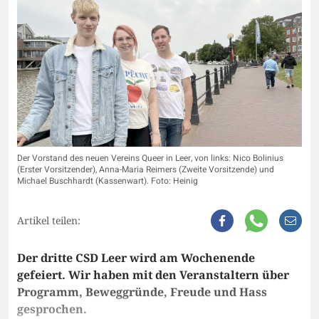
Der Vorstand des neuen Vereins Queer in Leer, von links: Nico Bolinius
(Erster Vorsitzender), Anna-Maria Reimers (Zweite Vorsitzende) und
Michael Buschhardt (Kassenwart). Foto: Heinig
Artikel teilen:
Der dritte CSD Leer wird am Wochenende
gefeiert. Wir haben mit den Veranstaltern über
Programm, Beweggründe, Freude und Hass
gesprochen.