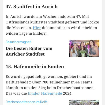
47. Stadtfest in Aurich
In Aurich wurde am Wochenende zum 47. Mal
Ostfrieslands kultigstes Stadtfest gefeiert und lockte
die Massen an.
Hier
dokumentieren wir die beiden
wilden Tage in Bildern.
Besuchermagnet
Die besten Bilder vom
Auricher Stadtfest
15. Hafenmeile in Emden
Es wurde gepaddelt, gewonnen, gefeiert und im
Delft gebadet: Über 700 Teilnehmer in 44 Teams
kämpften um den Sieg beim Drachenbootrennen.
Das war die
Emder Hafenmeile
2024.
Drachenbootrennen im Delft