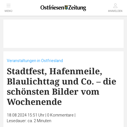
MENÜ
ANMELDEN
Veranstaltungen in Ostfriesland
Stadtfest, Hafenmeile,
Blaulichttag und Co. – die
schönsten Bilder vom
Wochenende
18.08.2024 15:51 Uhr
|
0
Kommentare
|
Lesedauer: ca. 2 Minuten