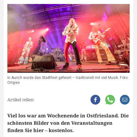
In Aurich wurde das Stadtfest gefeiert – traditionell mit viel Musik. Foto:
Ortgies
Artikel teilen:
Viel los war am Wochenende in Ostfriesland. Die
schönsten Bilder von den Veranstaltungen
finden Sie hier – kostenlos.