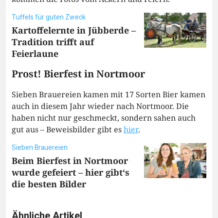
Tuffels für guten Zweck
Kartoffelernte in Jübberde –
Tradition trifft auf
Feierlaune
Prost! Bierfest in Nortmoor
Sieben Brauereien kamen mit 17 Sorten Bier kamen
auch in diesem Jahr wieder nach Nortmoor. Die
haben nicht nur geschmeckt, sondern sahen auch
gut aus – Beweisbilder gibt es
hier
.
Sieben Brauereien
Beim Bierfest in Nortmoor
wurde gefeiert – hier gibt‘s
die besten Bilder
Ähnliche Artikel