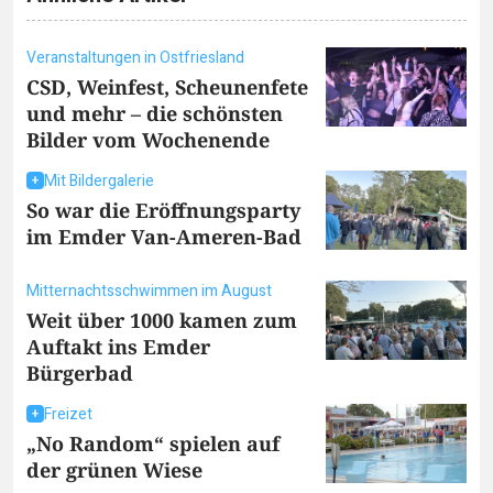
Veranstaltungen in Ostfriesland
CSD, Weinfest, Scheunenfete
und mehr – die schönsten
Bilder vom Wochenende
Mit Bildergalerie
So war die Eröffnungsparty
im Emder Van-Ameren-Bad
Mitternachtsschwimmen im August
Weit über 1000 kamen zum
Auftakt ins Emder
Bürgerbad
Freizet
„No Random“ spielen auf
der grünen Wiese