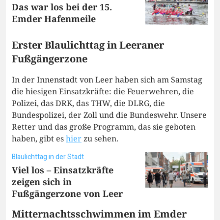
Das war los bei der 15.
Emder Hafenmeile
Erster Blaulichttag in Leeraner
Fußgängerzone
In der Innenstadt von Leer haben sich am Samstag
die hiesigen Einsatzkräfte: die Feuerwehren, die
Polizei, das DRK, das THW, die DLRG, die
Bundespolizei, der Zoll und die Bundeswehr. Unsere
Retter und das große Programm, das sie geboten
haben, gibt es
hier
zu sehen.
Blaulichttag in der Stadt
Viel los – Einsatzkräfte
zeigen sich in
Fußgängerzone von Leer
Mitternachtsschwimmen im Emder