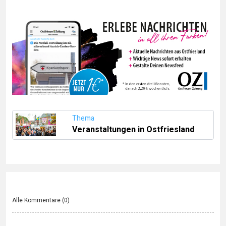
Thema
Veranstaltungen in Ostfriesland
Alle Kommentare (
0
)