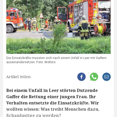
Die Einsatzkräfte mussten sich nach einem Unfall in Leer mit Gaffern
auseinandersetzen. Foto: Wolters
Artikel teilen:
Bei einem Unfall in Leer störten Dutzende
Gaffer die Rettung einer jungen Frau. Ihr
Verhalten entsetzte die Einsatzkräfte. Wir
wollten wissen: Was treibt Menschen dazu,
Schaulustige zu werden?