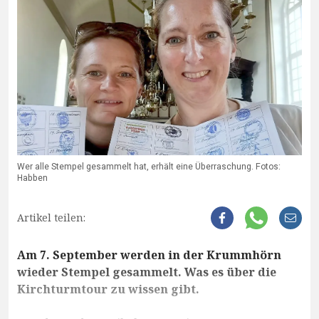
Wer alle Stempel gesammelt hat, erhält eine Überraschung. Fotos:
Habben
Artikel teilen:
Am 7. September werden in der Krummhörn
wieder Stempel gesammelt. Was es über die
Kirchturmtour zu wissen gibt.