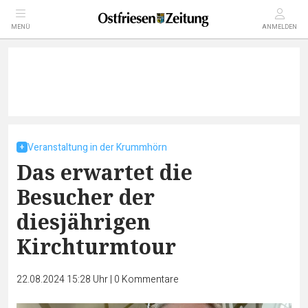
MENÜ
ANMELDEN
Veranstaltung in der Krummhörn
Das erwartet die
Besucher der
diesjährigen
Kirchturmtour
22.08.2024 15:28 Uhr
|
0
Kommentare