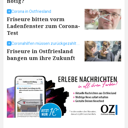
nötig?
Corona in Ostfriesland
Friseure bitten vorm
Ladenfenster zum Corona-
Test
Coronahilfen müssen zurückgezahlt werden
Friseure in Ostfriesland
bangen um ihre Zukunft