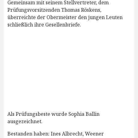
Gemeinsam mit seinem Stellvertreter, dem
Prüfungsvorsitzenden Thomas Röskens,
überreichte der Obermeister den jungen Leuten
schließlich ihre Gesellenbriefe.
Als Prüfungsbeste wurde Sophia Ballin
ausgezeichnet.
Bestanden haben: Ines Albrecht, Weener