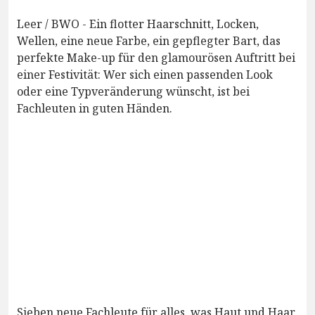
Leer / BWO - Ein flotter Haarschnitt, Locken,
Wellen, eine neue Farbe, ein gepflegter Bart, das
perfekte Make-up für den glamourösen Auftritt bei
einer Festivität: Wer sich einen passenden Look
oder eine Typveränderung wünscht, ist bei
Fachleuten in guten Händen.
Sieben neue Fachleute für alles, was Haut und Haar