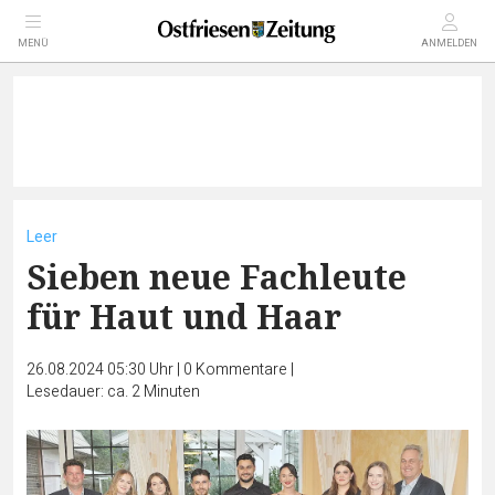
MENÜ
ANMELDEN
Leer
Sieben neue Fachleute
für Haut und Haar
26.08.2024 05:30 Uhr
|
0
Kommentare
|
Lesedauer: ca. 2 Minuten