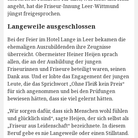
angeht, hat die Friseur-Innung Leer-Wittmund
jüngst freigesprochen.
Langeweile ausgeschlossen
Bei der Feier im Hotel Lange in Leer bekamen die
ehemaligen Auszubildenden ihre Zeugnisse
überreicht. Obermeister Heiner Heijen sprach
allen, die an der Ausbildung der jungen
Friseurinnen und Friseure beteiligt waren, seinen
Dank aus. Und er lobte das Engagement der jungen
Leute, die das Sprichwort „Ohne Fleiß kein Preis“
für sich angenommen und bei den Prüfungen
bewiesen hätten, dass sie viel gelernt hätten.
„Wir sorgen dafür, dass sich Menschen wohl fühlen
und glücklich sind“, sagte Heijen, der sich selbst als
„Friseur aus Leidenschaft“ bezeichnete. In diesem
Beruf gebe es nie Langeweile oder einen Stillstand.