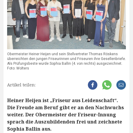
Obermeister Heiner Heijen und sein Stellvertreter Thomas Röskens
überreichten den jungen Friseurinnen und Friseuren ihre Gesellenbriefe.
Als Prüfungsbeste wurde Sophia Ballin (4. von rechts) ausgezeichnet.
Foto: Wolters
Artikel teilen:
Heiner Heijen ist „Friseur aus Leidenschaft“.
Die Freude am Beruf gibt er an den Nachwuchs
weiter. Der Obermeister der Friseur-Innung
sprach die Auszubildenden frei und zeichnete
Sophia Ballin aus.