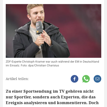
ZDF-Experte Christoph Kramer war auch während der EM in Deutschland
im Einsatz. Foto: dpa/Christian Charisius
Artikel teilen:
Zu einer Sportsendung im TV gehören nicht
nur Sportler, sondern auch Experten, die das
Ereignis analysieren und kommentieren. Doch