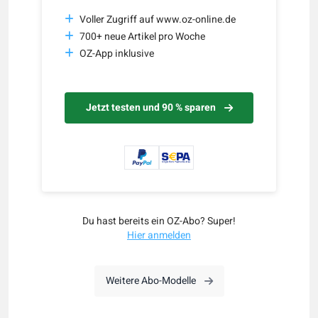
Voller Zugriff auf www.oz-online.de
700+ neue Artikel pro Woche
OZ-App inklusive
Jetzt testen und 90 % sparen
Du hast bereits ein OZ-Abo? Super!
Hier anmelden
Weitere Abo-Modelle