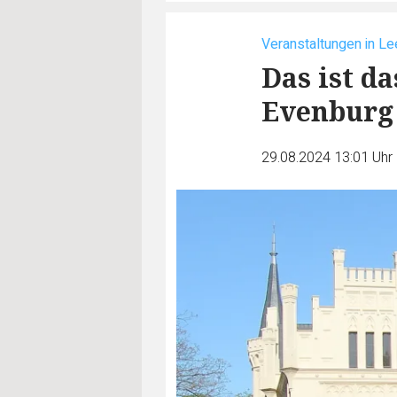
Veranstaltungen in Le
Das ist d
Evenburg
29.08.2024 13:01 Uhr