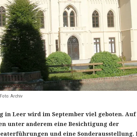
Foto: Archiv
g in Leer wird im September viel geboten. Au
n unter anderem eine Besichtigung der
heaterführungen und eine Sonderausstellung. 