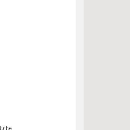
liche