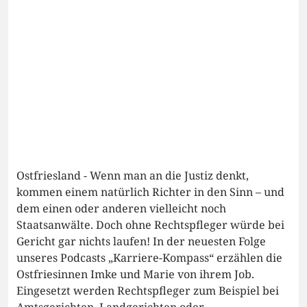
Ostfriesland - Wenn man an die Justiz denkt,
kommen einem natürlich Richter in den Sinn – und
dem einen oder anderen vielleicht noch
Staatsanwälte. Doch ohne Rechtspfleger würde bei
Gericht gar nichts laufen! In der neuesten Folge
unseres Podcasts „Karriere-Kompass“ erzählen die
Ostfriesinnen Imke und Marie von ihrem Job.
Eingesetzt werden Rechtspfleger zum Beispiel bei
Amtsgerichten, Landgerichten oder