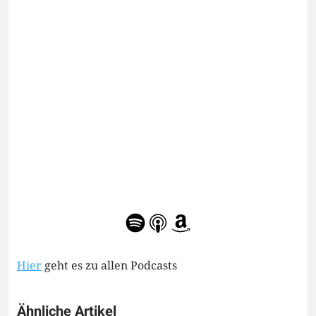
Hier
geht es zu allen Podcasts
Ähnliche Artikel