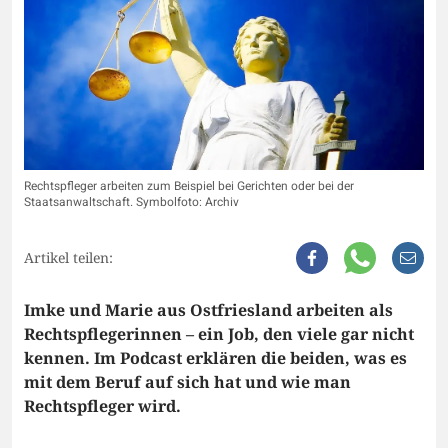
Rechtspfleger arbeiten zum Beispiel bei Gerichten oder bei der
Staatsanwaltschaft. Symbolfoto: Archiv
Artikel teilen:
Imke und Marie aus Ostfriesland arbeiten als
Rechtspflegerinnen – ein Job, den viele gar nicht
kennen. Im Podcast erklären die beiden, was es
mit dem Beruf auf sich hat und wie man
Rechtspfleger wird.