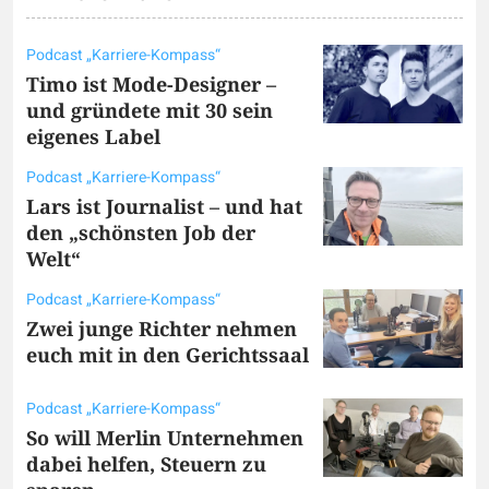
Podcast „Karriere-Kompass“
Timo ist Mode-Designer –
und gründete mit 30 sein
eigenes Label
Podcast „Karriere-Kompass“
Lars ist Journalist – und hat
den „schönsten Job der
Welt“
Podcast „Karriere-Kompass“
Zwei junge Richter nehmen
euch mit in den Gerichtssaal
Podcast „Karriere-Kompass“
So will Merlin Unternehmen
dabei helfen, Steuern zu