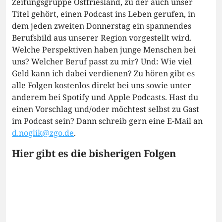
Zeitungsgruppe Ostfriesland, zu der auch unser
Titel gehört, einen Podcast ins Leben gerufen, in
dem jeden zweiten Donnerstag ein spannendes
Berufsbild aus unserer Region vorgestellt wird.
Welche Perspektiven haben junge Menschen bei
uns? Welcher Beruf passt zu mir? Und: Wie viel
Geld kann ich dabei verdienen? Zu hören gibt es
alle Folgen kostenlos direkt bei uns sowie unter
anderem bei Spotify und Apple Podcasts. Hast du
einen Vorschlag und/oder möchtest selbst zu Gast
im Podcast sein? Dann schreib gern eine E-Mail an
d.noglik@zgo.de
.
Hier gibt es die bisherigen Folgen