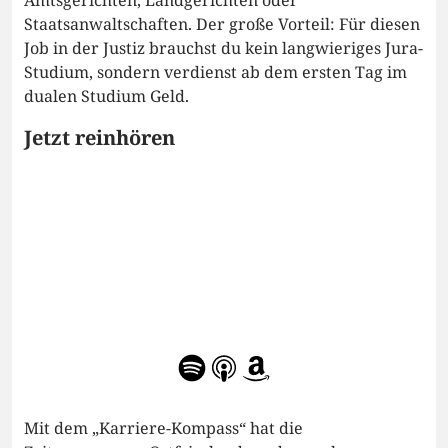
Staatsanwaltschaften. Der große Vorteil: Für diesen
Job in der Justiz brauchst du kein langwieriges Jura-
Studium, sondern verdienst ab dem ersten Tag im
dualen Studium Geld.
Jetzt reinhören
Mit dem „Karriere-Kompass“ hat die