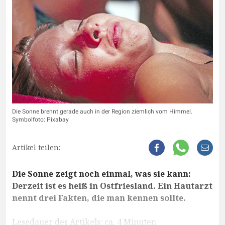
Die Sonne brennt gerade auch in der Region ziemlich vom Himmel.
Symbolfoto: Pixabay
Artikel teilen:
Die Sonne zeigt noch einmal, was sie kann:
Derzeit ist es heiß in Ostfriesland. Ein Hautarzt
nennt drei Fakten, die man kennen sollte.
Lesedauer des Artikels: ca. 4 Minuten