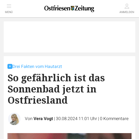
MENÜ
ANMELDEN
Drei Fakten vom Hautarzt
So gefährlich ist das
Sonnenbad jetzt in
Ostfriesland
Von
Vera Vogt
|
30.08.2024 11:01 Uhr
|
0
Kommentare