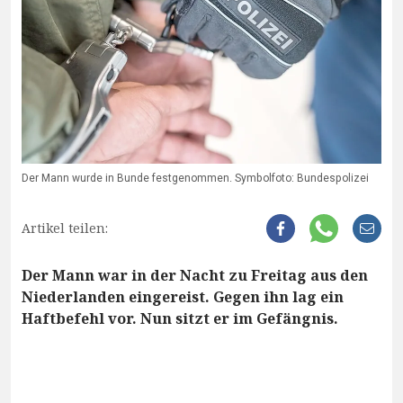
Der Mann wurde in Bunde festgenommen. Symbolfoto: Bundespolizei
Artikel teilen:
Der Mann war in der Nacht zu Freitag aus den
Niederlanden eingereist. Gegen ihn lag ein
Haftbefehl vor. Nun sitzt er im Gefängnis.