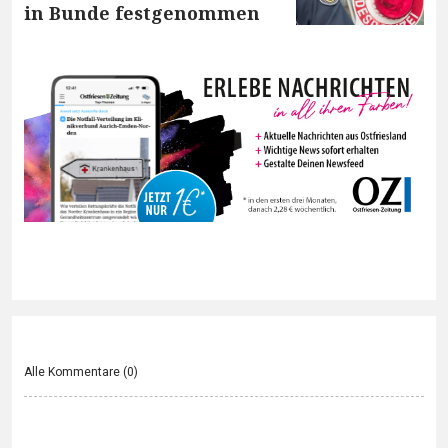
in Bunde festgenommen
Alle Kommentare (
0
)