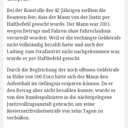
Bei der Kontrolle des 42-Jährigen stellten die
Beamten fest, dass der Mann von der Justiz per
Haftbefehl gesucht wurde. Der Mann war 2021
wegen Betrugs und Fahren ohne Fahrerlaubnis
verurteilt worden. Weil er die verhängte Geldstrafe
nicht vollständig bezahlt hatte und auch der
Ladung zum Strafantritt nicht nachgekommen war,
wurde er per Haftbefehl gesucht.
Durch die Begleichung der noch offenen Geldstrafe
in Höhe von 500 Euro hätte sich der Mann den
Aufenthalt im Gefängnis ersparen können. Da er
den Betrag aber nicht bezahlen konnte, wurde er
von den Bundespolizisten in die nächstgelegene
Justizvollzugsanstalt gebracht, um seine
Restersatzfreiheitsstrafe von zehn Tagen zu
verbüßen.