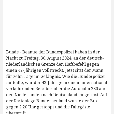
Bunde - Beamte der Bundespolizei haben in der
Nacht zu Freitag, 30. August 2024, an der deutsch-
niederländischen Grenze den Haftbefehl gegen
einen 42-Jährigen vollstreckt. Jetzt sitzt der Mann
für zehn Tage im Gefängnis. Wie die Bundespolizei
mitteilte, war der 42-Jährige in einem international
verkehrenden Reisebus über die Autobahn 280 aus
den Niederlanden nach Deutschland eingereist. Auf
der Rastanlage Bunderneuland wurde der Bus
gegen 2:20 Uhr gestoppt und die Fahrgäste
überprüft.