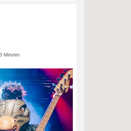
 3 Minuten