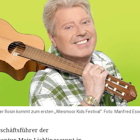
er Rosin kommt zum ersten „Wiesmoor Kids Festival“. Foto: Manfred Ess
schäftsführer der