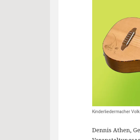
Kinderliedermacher Volk
Dennis Athen, Ge