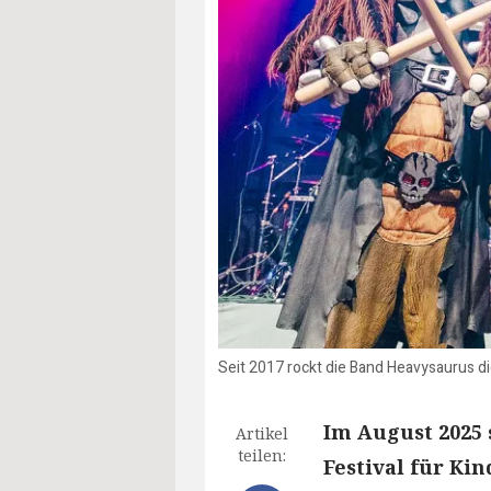
Seit 2017 rockt die Band Heavysaurus d
Im August 2025 
Artikel
teilen:
Festival für Ki