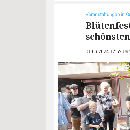
Veranstaltungen in O
Blütenfest
schönste
01.09.2024 17:52 Uh