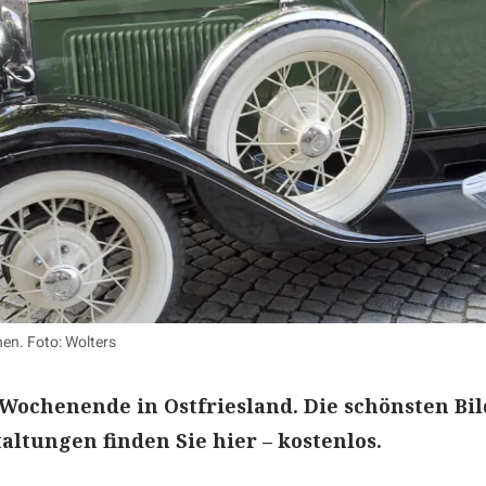
hen. Foto: Wolters
 Wochenende in Ostfriesland. Die schönsten Bi
altungen finden Sie hier – kostenlos.