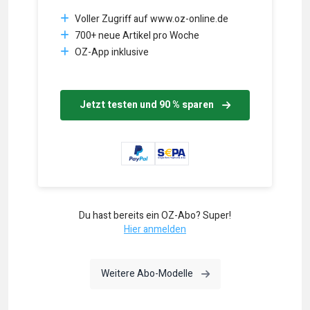
Voller Zugriff auf www.oz-online.de
700+ neue Artikel pro Woche
OZ-App inklusive
Jetzt testen und 90 % sparen
Du hast bereits ein OZ-Abo? Super!
Hier anmelden
Weitere Abo-Modelle