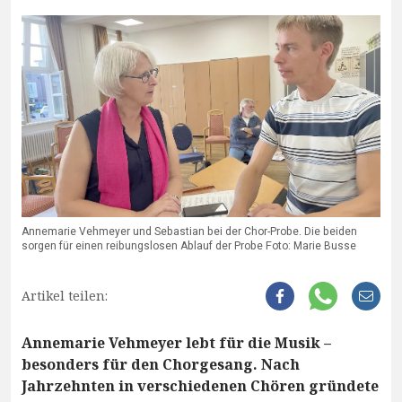
Annemarie Vehmeyer und Sebastian bei der Chor-Probe. Die beiden
sorgen für einen reibungslosen Ablauf der Probe Foto: Marie Busse
Artikel teilen:
Annemarie Vehmeyer lebt für die Musik –
besonders für den Chorgesang. Nach
Jahrzehnten in verschiedenen Chören gründete