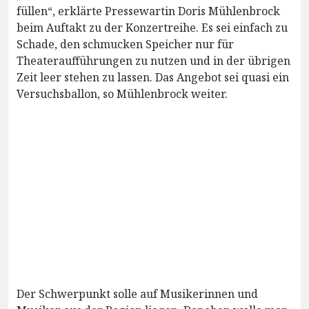
füllen“, erklärte Pressewartin Doris Mühlenbrock
beim Auftakt zu der Konzertreihe. Es sei einfach zu
Schade, den schmucken Speicher nur für
Theateraufführungen zu nutzen und in der übrigen
Zeit leer stehen zu lassen. Das Angebot sei quasi ein
Versuchsballon, so Mühlenbrock weiter.
Der Schwerpunkt solle auf Musikerinnen und