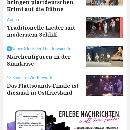
bringen plattdeutschen
Krimi auf die Bühne
Aurich
Traditionelle Lieder mit
modernem Schliff
Neues Stück der Theaterwarkstee
Märchenfiguren in der
Sinnkrise
13 Bands im Wettbewerb
Das Plattsounds-Finale ist
diesmal in Ostfriesland