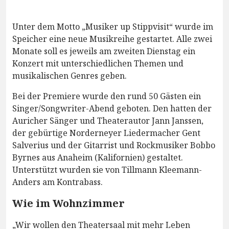
Unter dem Motto „Musiker up Stippvisit“ wurde im
Speicher eine neue Musikreihe gestartet. Alle zwei
Monate soll es jeweils am zweiten Dienstag ein
Konzert mit unterschiedlichen Themen und
musikalischen Genres geben.
Bei der Premiere wurde den rund 50 Gästen ein
Singer/Songwriter-Abend geboten. Den hatten der
Auricher Sänger und Theaterautor Jann Janssen,
der gebürtige Norderneyer Liedermacher Gent
Salverius und der Gitarrist und Rockmusiker Bobbo
Byrnes aus Anaheim (Kalifornien) gestaltet.
Unterstützt wurden sie von Tillmann Kleemann-
Anders am Kontrabass.
Wie im Wohnzimmer
„Wir wollen den Theatersaal mit mehr Leben