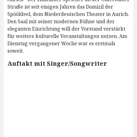
Straße ist seit einigen Jahren das Domizil der
Spööldeel, dem Niederdeutschen Theater in Aurich.
Den Saal mit seiner modernen Bühne und der
eleganten Einrichtung will der Vorstand verstärkt
für weitere kulturelle Veranstaltungen nutzen. Am
Dienstag vergangener Woche war es erstmals
soweit.
Auftakt mit Singer/Songwriter