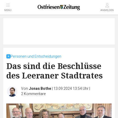
MENÜ
ANMELDEN
Personen und Entscheidungen
Das sind die Beschlüsse
des Leeraner Stadtrates
Von
Jonas Bothe
|
13.09.2024 13:54 Uhr
|
2
Kommentare