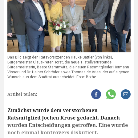
Das Bild zeigt den Ratsvorsitzenden Hauke Sattler (von links),
Bürgermeister Claus-Peter Horst, die neue 1. stellvertretende
Bürgermeisterin, Beate Stammwitz, die neuen Ratsmitglieder Hermann
Visser und Dr. Heiner Schröder sowie Thomas de Vries, der auf eigenen
Wunsch aus dem Stadtrat ausscheidet. Foto: Bothe
Artikel teilen:
Zunächst wurde dem verstorbenen
Ratsmitglied Jochen Kruse gedacht. Danach
wurden Entscheidungen getroffen. Eine wurde
noch einmal kontrovers diskutiert.