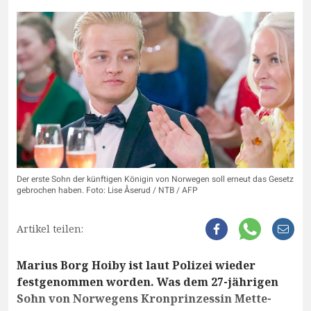
Der erste Sohn der künftigen Königin von Norwegen soll erneut das Gesetz
gebrochen haben. Foto: Lise Åserud / NTB / AFP
Artikel teilen:
Marius Borg Hoiby ist laut Polizei wieder
festgenommen worden. Was dem 27-jährigen
Sohn von Norwegens Kronprinzessin Mette-