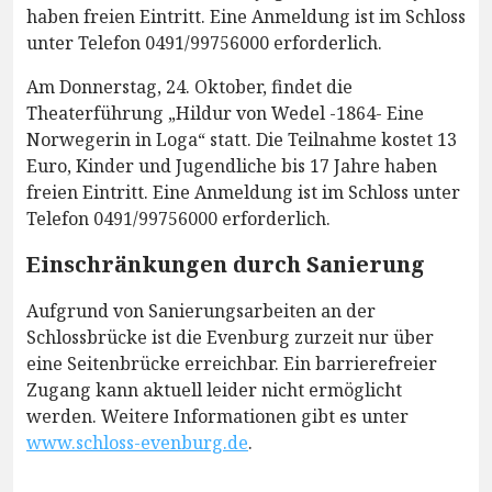
haben freien Eintritt. Eine Anmeldung ist im Schloss
unter Telefon 0491/99756000 erforderlich.
Am Donnerstag, 24. Oktober, findet die
Theaterführung „Hildur von Wedel -1864- Eine
Norwegerin in Loga“ statt. Die Teilnahme kostet 13
Euro, Kinder und Jugendliche bis 17 Jahre haben
freien Eintritt. Eine Anmeldung ist im Schloss unter
Telefon 0491/99756000 erforderlich.
Einschränkungen durch Sanierung
Aufgrund von Sanierungsarbeiten an der
Schlossbrücke ist die Evenburg zurzeit nur über
eine Seitenbrücke erreichbar. Ein barrierefreier
Zugang kann aktuell leider nicht ermöglicht
werden. Weitere Informationen gibt es unter
www.schloss-evenburg.de
.