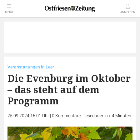
MENÜ
ANMELDEN
Veranstaltungen in Leer
Die Evenburg im Oktober
– das steht auf dem
Programm
25.09.2024 16:01 Uhr
|
0
Kommentare
|
Lesedauer: ca. 4 Minuten