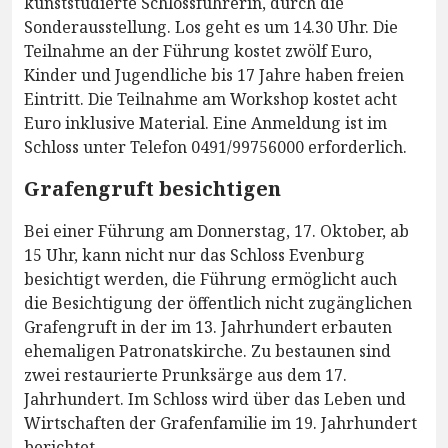
kunststudierte Schlossführerin, durch die
Sonderausstellung. Los geht es um 14.30 Uhr. Die
Teilnahme an der Führung kostet zwölf Euro,
Kinder und Jugendliche bis 17 Jahre haben freien
Eintritt. Die Teilnahme am Workshop kostet acht
Euro inklusive Material. Eine Anmeldung ist im
Schloss unter Telefon 0491/99756000 erforderlich.
Grafengruft besichtigen
Bei einer Führung am Donnerstag, 17. Oktober, ab
15 Uhr, kann nicht nur das Schloss Evenburg
besichtigt werden, die Führung ermöglicht auch
die Besichtigung der öffentlich nicht zugänglichen
Grafengruft in der im 13. Jahrhundert erbauten
ehemaligen Patronatskirche. Zu bestaunen sind
zwei restaurierte Prunksärge aus dem 17.
Jahrhundert. Im Schloss wird über das Leben und
Wirtschaften der Grafenfamilie im 19. Jahrhundert
berichtet.