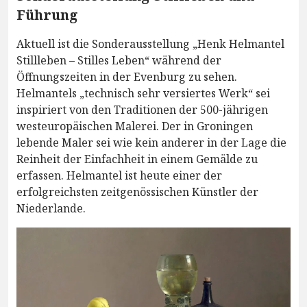
Führung
Aktuell ist die Sonderausstellung „Henk Helmantel
Stillleben – Stilles Leben“ während der
Öffnungszeiten in der Evenburg zu sehen.
Helmantels „technisch sehr versiertes Werk“ sei
inspiriert von den Traditionen der 500-jährigen
westeuropäischen Malerei. Der in Groningen
lebende Maler sei wie kein anderer in der Lage die
Reinheit der Einfachheit in einem Gemälde zu
erfassen. Helmantel ist heute einer der
erfolgreichsten zeitgenössischen Künstler der
Niederlande.