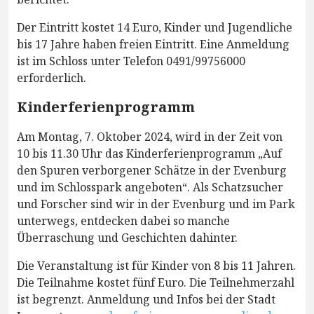
Der Eintritt kostet 14 Euro, Kinder und Jugendliche
bis 17 Jahre haben freien Eintritt. Eine Anmeldung
ist im Schloss unter Telefon 0491/99756000
erforderlich.
Kinderferienprogramm
Am Montag, 7. Oktober 2024, wird in der Zeit von
10 bis 11.30 Uhr das Kinderferienprogramm „Auf
den Spuren verborgener Schätze in der Evenburg
und im Schlosspark angeboten“. Als Schatzsucher
und Forscher sind wir in der Evenburg und im Park
unterwegs, entdecken dabei so manche
Überraschung und Geschichten dahinter.
Die Veranstaltung ist für Kinder von 8 bis 11 Jahren.
Die Teilnahme kostet fünf Euro. Die Teilnehmerzahl
ist begrenzt. Anmeldung und Infos bei der Stadt