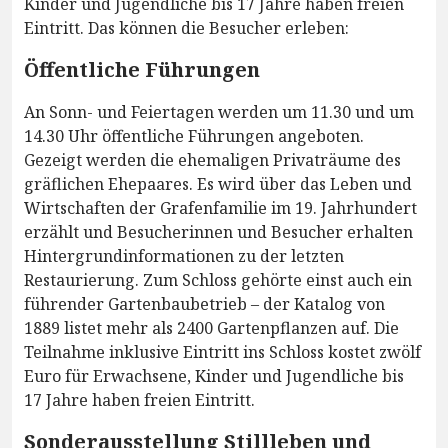
Kinder und Jugendliche bis 17 Jahre haben freien
Eintritt. Das können die Besucher erleben:
Öffentliche Führungen
An Sonn- und Feiertagen werden um 11.30 und um
14.30 Uhr öffentliche Führungen angeboten.
Gezeigt werden die ehemaligen Privaträume des
gräflichen Ehepaares. Es wird über das Leben und
Wirtschaften der Grafenfamilie im 19. Jahrhundert
erzählt und Besucherinnen und Besucher erhalten
Hintergrundinformationen zu der letzten
Restaurierung. Zum Schloss gehörte einst auch ein
führender Gartenbaubetrieb – der Katalog von
1889 listet mehr als 2400 Gartenpflanzen auf. Die
Teilnahme inklusive Eintritt ins Schloss kostet zwölf
Euro für Erwachsene, Kinder und Jugendliche bis
17 Jahre haben freien Eintritt.
Sonderausstellung Stillleben und