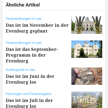
Ähnliche Artikel
Veranstaltungen in Leer
Das ist im November in der
Evenburg geplant
Veranstaltungen in Leer
Das ist das September-
Programm in der
Evenburg
Ausflugsziel in Leer
Das ist im Juni in der
Evenburg los
Führungen und Ferienangebot
Das ist im Juli in der
Evenburg los