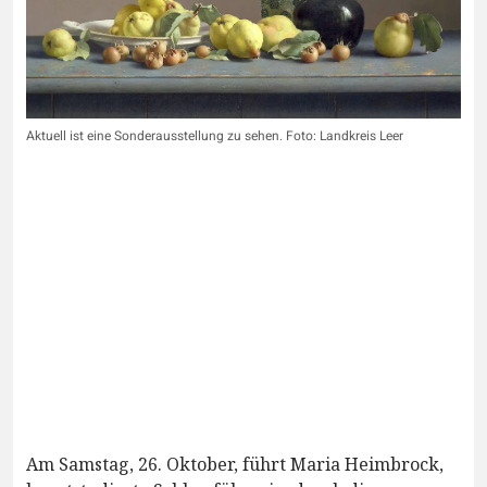
Aktuell ist eine Sonderausstellung zu sehen. Foto: Landkreis Leer
Am Samstag, 26. Oktober, führt Maria Heimbrock,