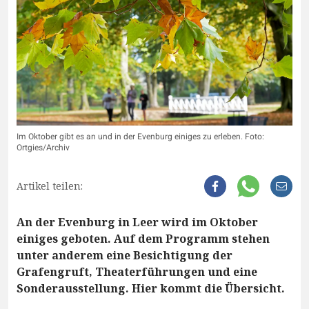
Im Oktober gibt es an und in der Evenburg einiges zu erleben. Foto:
Ortgies/Archiv
Artikel teilen:
An der Evenburg in Leer wird im Oktober
einiges geboten. Auf dem Programm stehen
unter anderem eine Besichtigung der
Grafengruft, Theaterführungen und eine
Sonderausstellung. Hier kommt die Übersicht.