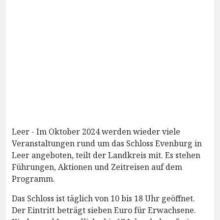
Leer - Im Oktober 2024 werden wieder viele
Veranstaltungen rund um das Schloss Evenburg in
Leer angeboten, teilt der Landkreis mit. Es stehen
Führungen, Aktionen und Zeitreisen auf dem
Programm.
Das Schloss ist täglich von 10 bis 18 Uhr geöffnet.
Der Eintritt beträgt sieben Euro für Erwachsene.