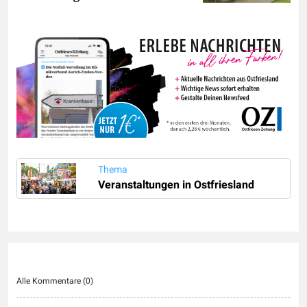
Thema
Veranstaltungen in Ostfriesland
Alle Kommentare (
0
)