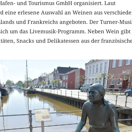
afen- und Tourismus GmbH organisiert. Laut
d eine erlesene Auswahl an Weinen aus verschied
lands und Frankreichs angeboten. Der Turner-Musi
ich um das Livemusik-Programm. Neben Wein gibt 
itäten, Snacks und Delikatessen aus der französisch