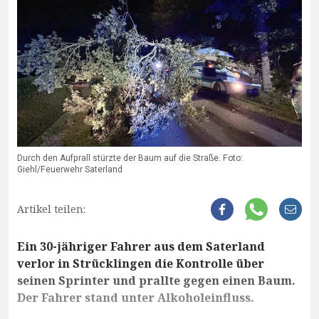
Durch den Aufprall stürzte der Baum auf die Straße. Foto:
Giehl/Feuerwehr Saterland
Artikel teilen:
Ein 30-jähriger Fahrer aus dem Saterland
verlor in Strücklingen die Kontrolle über
seinen Sprinter und prallte gegen einen Baum.
Der Fahrer stand unter Alkoholeinfluss.