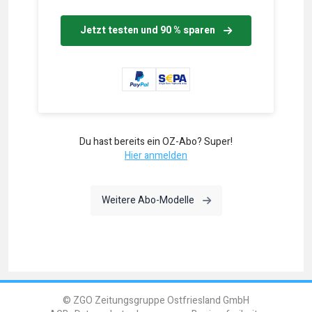
Jetzt testen und 90 % sparen
Du hast bereits ein OZ-Abo? Super!
Hier anmelden
Weitere Abo-Modelle
© ZGO Zeitungsgruppe Ostfriesland GmbH