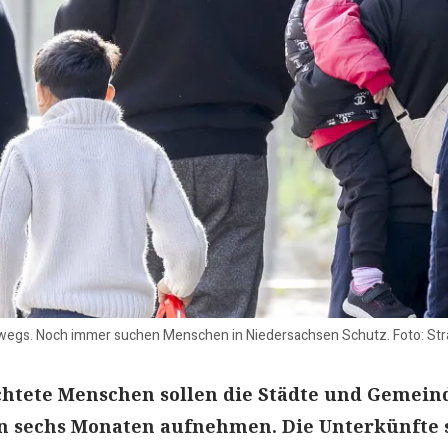
erwegs. Noch immer suchen Menschen in Niedersachsen Schutz. Foto: St
chtete Menschen sollen die Städte und Gemein
sechs Monaten aufnehmen. Die Unterkünfte 