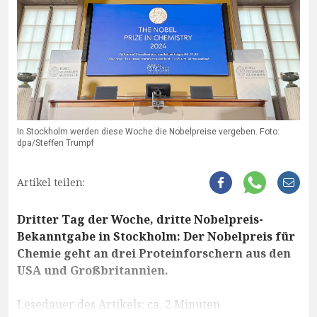
In Stockholm werden diese Woche die Nobelpreise vergeben. Foto:
dpa/Steffen Trumpf
Artikel teilen:
Dritter Tag der Woche, dritte Nobelpreis-
Bekanntgabe in Stockholm: Der Nobelpreis für
Chemie geht an drei Proteinforschern aus den
USA und Großbritannien.
Lesedauer des Artikels: ca. 2 Minuten