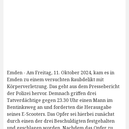
Emden - Am Freitag, 11. Oktober 2024, kam es in
Emden zu einem versuchten Raubdelikt mit
Körperverletzung. Das geht aus dem Pressebericht
der Polizei hervor. Demnach griffen drei
Tatverdächtige gegen 23.30 Uhr einen Mann im
Bentinksweg an und forderten die Herausgabe
seines E-Scooters. Das Opfer sei hierbei zunächst
durch einen der drei Beschuldigten festgehalten
und geschlagen worden. Nachdem das Opfer zu