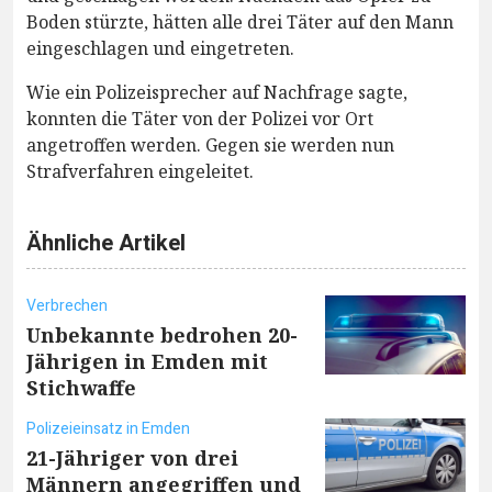
Boden stürzte, hätten alle drei Täter auf den Mann
eingeschlagen und eingetreten.
Wie ein Polizeisprecher auf Nachfrage sagte,
konnten die Täter von der Polizei vor Ort
angetroffen werden. Gegen sie werden nun
Strafverfahren eingeleitet.
Ähnliche Artikel
Verbrechen
Unbekannte bedrohen 20-
Jährigen in Emden mit
Stichwaffe
Polizeieinsatz in Emden
21-Jähriger von drei
Männern angegriffen und