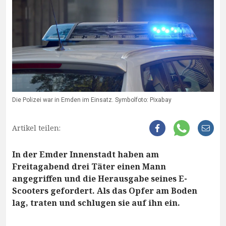
Die Polizei war in Emden im Einsatz. Symbolfoto: Pixabay
Artikel teilen:
In der Emder Innenstadt haben am
Freitagabend drei Täter einen Mann
angegriffen und die Herausgabe seines E-
Scooters gefordert. Als das Opfer am Boden
lag, traten und schlugen sie auf ihn ein.