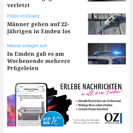
verletzt
Polizei im Einsatz
Männer gehen auf 22-
Jährigen in Emden los
Männer schlagen sich
In Emden gab es am
Wochenende mehrere
Prügeleien