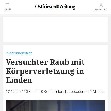
MENÜ
ANMELDEN
In der Innenstadt
Versuchter Raub mit
Körperverletzung in
Emden
12.10.2024 13:35 Uhr
|
0
Kommentare
|
Lesedauer: ca. 1 Minute