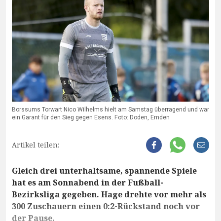
Borssums Torwart Nico Wilhelms hielt am Samstag überragend und war
ein Garant für den Sieg gegen Esens. Foto: Doden, Emden
Artikel teilen:
Gleich drei unterhaltsame, spannende Spiele
hat es am Sonnabend in der Fußball-
Bezirksliga gegeben. Hage drehte vor mehr als
300 Zuschauern einen 0:2-Rückstand noch vor
der Pause.