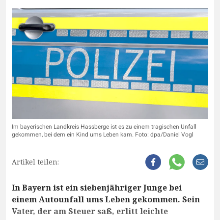
Im bayerischen Landkreis Hassberge ist es zu einem tragischen Unfall
gekommen, bei dem ein Kind ums Leben kam. Foto: dpa/Daniel Vogl
Artikel teilen:
In Bayern ist ein siebenjähriger Junge bei
einem Autounfall ums Leben gekommen. Sein
Vater, der am Steuer saß, erlitt leichte