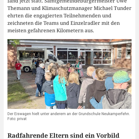
fand jetzt statt. Samtgemeindebürgermeister Uwe
Themann und Klimaschutzmanager Michael Tunder
ehrten die engagierten Teilnehmenden und
zeichneten die Teams und Einzelradler mit den
meisten gefahrenen Kilometern aus.
Der Eiswagen hielt unter anderem an der Grundschule Neukamperfehn.
Foto: privat
Radfahrende Eltern sind ein Vorbild