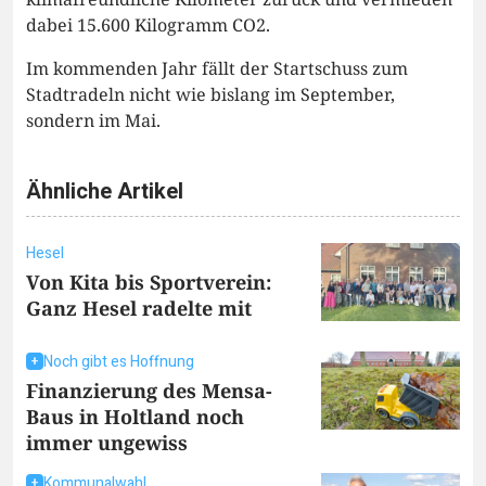
dabei 15.600 Kilogramm CO2.
Im kommenden Jahr fällt der Startschuss zum
Stadtradeln nicht wie bislang im September,
sondern im Mai.
Ähnliche Artikel
Hesel
Von Kita bis Sportverein:
Ganz Hesel radelte mit
Noch gibt es Hoffnung
Finanzierung des Mensa-
Baus in Holtland noch
immer ungewiss
Kommunalwahl