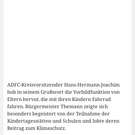
ADFC-Kreisvorsitzender Hans-Hermann Joachim
hob in seinem Grußwort die Vorbildfunktion von
Eltern hervor, die mit ihren Kindern Fahrrad
fahren. Bürgermeister Themann zeigte sich
besonders begeistert von der Teilnahme der
Kindertagesstätten und Schulen und lobte deren
Beitrag zum Klimaschutz.