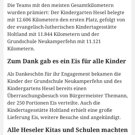
Die Teams mit den meisten Gesamtkilometern
wurden prämiert: Der Kindergarten Hesel belegte
mit 12.606 Kilometern den ersten Platz, gefolgt von
der evangelisch-lutherischen Kindertagesstätte
Holtland mit 11.844 Kilometern und der
Grundschule Neukamperfehn mit 11.121
Kilometern.
Zum Dank gab es ein Eis für alle Kinder
Als Dankeschön für ihr Engagement bekamen die
Kinder der Grundschule Neukamperfehn und des
Kindergartens Hesel bereits einen
Überraschungsbesuch von Bürgermeister Themann,
der 250 Portionen Eis verteilte. Auch die
Kindertagesstätte Holtland erhielt eine große
Lieferung Eis, weitere Besuche sind angekündigt.
Alle Heseler Kitas und Schulen machten