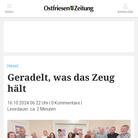
MENÜ
ANMELDEN
Hesel
Geradelt, was das Zeug
hält
16.10.2024 06:22 Uhr
|
0
Kommentare
|
Lesedauer: ca. 2 Minuten