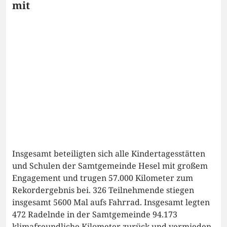
mit
Insgesamt beteiligten sich alle Kindertagesstätten
und Schulen der Samtgemeinde Hesel mit großem
Engagement und trugen 57.000 Kilometer zum
Rekordergebnis bei. 326 Teilnehmende stiegen
insgesamt 5600 Mal aufs Fahrrad. Insgesamt legten
472 Radelnde in der Samtgemeinde 94.173
klimafreundliche Kilometer zurück und vermieden