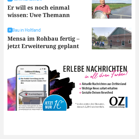
Er will es noch einmal
wissen: Uwe Themann
Bau in Holtland
Mensa im Rohbau fertig –
jetzt Erweiterung geplant