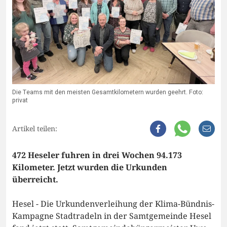
Die Teams mit den meisten Gesamtkilometern wurden geehrt. Foto:
privat
Artikel teilen:
472 Heseler fuhren in drei Wochen 94.173
Kilometer. Jetzt wurden die Urkunden
überreicht.
Hesel - Die Urkundenverleihung der Klima-Bündnis-
Kampagne Stadtradeln in der Samtgemeinde Hesel