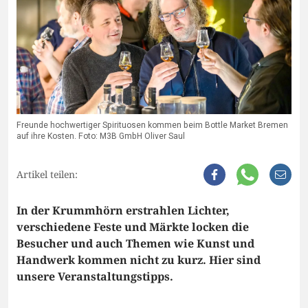
Freunde hochwertiger Spirituosen kommen beim Bottle Market Bremen
auf ihre Kosten. Foto: M3B GmbH Oliver Saul
Artikel teilen:
In der Krummhörn erstrahlen Lichter,
verschiedene Feste und Märkte locken die
Besucher und auch Themen wie Kunst und
Handwerk kommen nicht zu kurz. Hier sind
unsere Veranstaltungstipps.