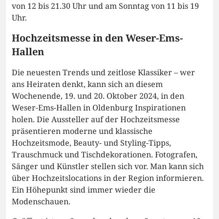
von 12 bis 21.30 Uhr und am Sonntag von 11 bis 19
Uhr.
Hochzeitsmesse in den Weser-Ems-
Hallen
Die neuesten Trends und zeitlose Klassiker – wer
ans Heiraten denkt, kann sich an diesem
Wochenende, 19. und 20. Oktober 2024, in den
Weser-Ems-Hallen in Oldenburg Inspirationen
holen. Die Aussteller auf der Hochzeitsmesse
präsentieren moderne und klassische
Hochzeitsmode, Beauty- und Styling-Tipps,
Trauschmuck und Tischdekorationen. Fotografen,
Sänger und Künstler stellen sich vor. Man kann sich
über Hochzeitslocations in der Region informieren.
Ein Höhepunkt sind immer wieder die
Modenschauen.