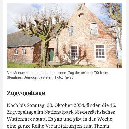
Der Monumentendienst lädt zu einem Tag der offenen Tür beim
Steinhaus Jemgumgaste ein. Foto: Privat
Zugvogeltage
Noch bis Sonntag, 20. Oktober 2024, finden die 16.
Zugvogeltage im Nationalpark Niedersächsisches
Wattenmeer statt. Es gab und gibt in der Woche
eine ganze Reihe Veranstaltungen zum Thema