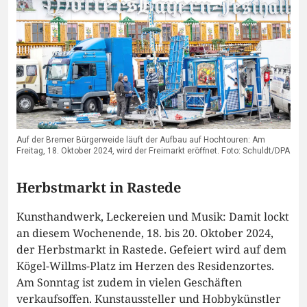
Auf der Bremer Bürgerweide läuft der Aufbau auf Hochtouren: Am
Freitag, 18. Oktober 2024, wird der Freimarkt eröffnet. Foto: Schuldt/DPA
Herbstmarkt in Rastede
Kunsthandwerk, Leckereien und Musik: Damit lockt
an diesem Wochenende, 18. bis 20. Oktober 2024,
der Herbstmarkt in Rastede. Gefeiert wird auf dem
Kögel-Willms-Platz im Herzen des Residenzortes.
Am Sonntag ist zudem in vielen Geschäften
verkaufsoffen. Kunstaussteller und Hobbykünstler