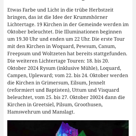
Etwas Farbe und Licht in die trübe Herbstzeit
bringen, das ist die Idee der Krummhörner
Lichtertage. 19 Kirchen in der Gemeinde werden im
Oktober beleuchtet. Die Illuminationen beginnen
um 19.30 Uhr und enden um 22 Uhr. Die erste Tour
mit den Kirchen in Woquard, Pewsum, Canum,
Freepsum und Woltzeten hat bereits stattgefunden.
Die weiteren Lichtertage Touren: 18. bis 20.
Oktober 2024 Rysum (inklusive Mühle), Loquard,
Campen, Upleward; vom 22. bis 24. Oktober werden
die Kirchen in Grimersum, Eilsum, Jennelt
(reformiert und Baptisten), Uttum und Visquard
beleuchtet, vom 25. bis 27. Oktober 20024 dann die
Kirchen in Greetsiel, Pilsum, Groothusen,
Hamswehrum und Manslagt.