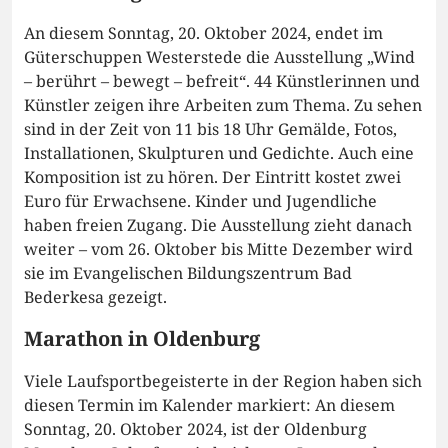
An diesem Sonntag, 20. Oktober 2024, endet im
Güterschuppen Westerstede die Ausstellung „Wind
– berührt – bewegt – befreit“. 44 Künstlerinnen und
Künstler zeigen ihre Arbeiten zum Thema. Zu sehen
sind in der Zeit von 11 bis 18 Uhr Gemälde, Fotos,
Installationen, Skulpturen und Gedichte. Auch eine
Komposition ist zu hören. Der Eintritt kostet zwei
Euro für Erwachsene. Kinder und Jugendliche
haben freien Zugang. Die Ausstellung zieht danach
weiter – vom 26. Oktober bis Mitte Dezember wird
sie im Evangelischen Bildungszentrum Bad
Bederkesa gezeigt.
Marathon in Oldenburg
Viele Laufsportbegeisterte in der Region haben sich
diesen Termin im Kalender markiert: An diesem
Sonntag, 20. Oktober 2024, ist der Oldenburg