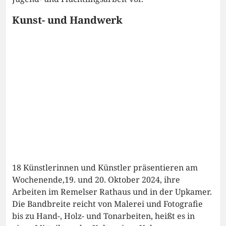
Kunst- und Handwerk
18 Künstlerinnen und Künstler präsentieren am
Wochenende,19. und 20. Oktober 2024, ihre
Arbeiten im Remelser Rathaus und in der Upkamer.
Die Bandbreite reicht von Malerei und Fotografie
bis zu Hand-, Holz- und Tonarbeiten, heißt es in