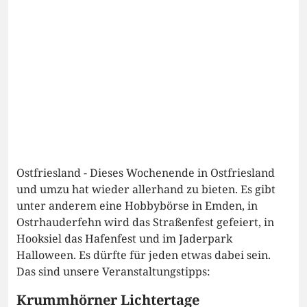
Ostfriesland - Dieses Wochenende in Ostfriesland
und umzu hat wieder allerhand zu bieten. Es gibt
unter anderem eine Hobbybörse in Emden, in
Ostrhauderfehn wird das Straßenfest gefeiert, in
Hooksiel das Hafenfest und im Jaderpark
Halloween. Es dürfte für jeden etwas dabei sein.
Das sind unsere Veranstaltungstipps:
Krummhörner Lichtertage