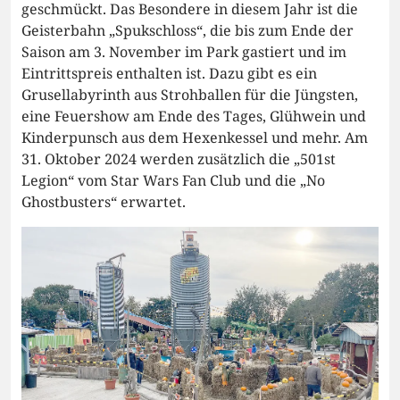
geschmückt. Das Besondere in diesem Jahr ist die
Geisterbahn „Spukschloss“, die bis zum Ende der
Saison am 3. November im Park gastiert und im
Eintrittspreis enthalten ist. Dazu gibt es ein
Grusellabyrinth aus Strohballen für die Jüngsten,
eine Feuershow am Ende des Tages, Glühwein und
Kinderpunsch aus dem Hexenkessel und mehr. Am
31. Oktober 2024 werden zusätzlich die „501st
Legion“ vom Star Wars Fan Club und die „No
Ghostbusters“ erwartet.