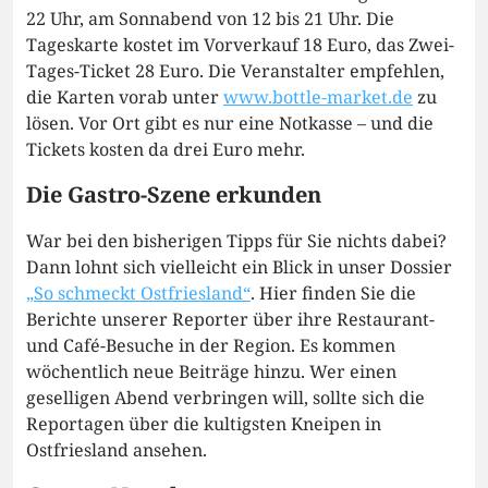
22 Uhr, am Sonnabend von 12 bis 21 Uhr. Die
Tageskarte kostet im Vorverkauf 18 Euro, das Zwei-
Tages-Ticket 28 Euro. Die Veranstalter empfehlen,
die Karten vorab unter
www.bottle-market.de
zu
lösen. Vor Ort gibt es nur eine Notkasse – und die
Tickets kosten da drei Euro mehr.
Die Gastro-Szene erkunden
War bei den bisherigen Tipps für Sie nichts dabei?
Dann lohnt sich vielleicht ein Blick in unser Dossier
„So schmeckt Ostfriesland“
. Hier finden Sie die
Berichte unserer Reporter über ihre Restaurant-
und Café-Besuche in der Region. Es kommen
wöchentlich neue Beiträge hinzu. Wer einen
geselligen Abend verbringen will, sollte sich die
Reportagen über die kultigsten Kneipen in
Ostfriesland ansehen.