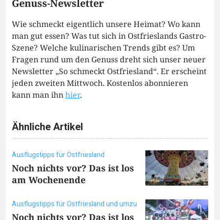
Genuss-Newsletter
Wie schmeckt eigentlich unsere Heimat? Wo kann
man gut essen? Was tut sich in Ostfrieslands Gastro-
Szene? Welche kulinarischen Trends gibt es? Um
Fragen rund um den Genuss dreht sich unser neuer
Newsletter „So schmeckt Ostfriesland“. Er erscheint
jeden zweiten Mittwoch. Kostenlos abonnieren
kann man ihn
hier
.
Ähnliche Artikel
Ausflugstipps für Ostfriesland
Noch nichts vor? Das ist los
am Wochenende
Ausflugstipps für Ostfriesland und umzu
Noch nichts vor? Das ist los