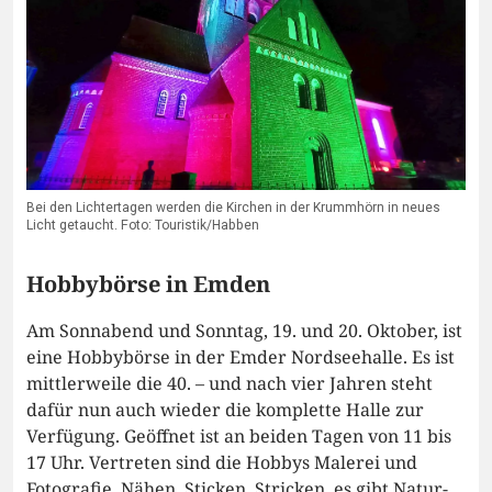
Bei den Lichtertagen werden die Kirchen in der Krummhörn in neues
Licht getaucht. Foto: Touristik/Habben
Hobbybörse in Emden
Am Sonnabend und Sonntag, 19. und 20. Oktober, ist
eine Hobbybörse in der Emder Nordseehalle. Es ist
mittlerweile die 40. – und nach vier Jahren steht
dafür nun auch wieder die komplette Halle zur
Verfügung. Geöffnet ist an beiden Tagen von 11 bis
17 Uhr. Vertreten sind die Hobbys Malerei und
Fotografie, Nähen, Sticken, Stricken, es gibt Natur-