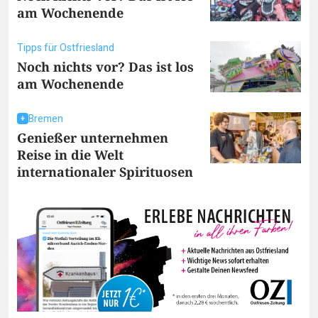
am Wochenende
Tipps für Ostfriesland
Noch nichts vor? Das ist los
am Wochenende
Bremen
Genießer unternehmen
Reise in die Welt
internationaler Spirituosen