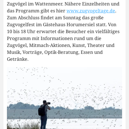
Zugvögel im Wattenmeer. Nähere Einzelheiten und
das Programm gibt es hier
www.zugvogeltage.de
.
Zum Abschluss findet am Sonntag das große
Zugvogelfest im Gästehaus Horumersiel statt. Von
10 bis 18 Uhr erwartet die Besucher ein vielfältiges
Programm mit Informationen rund um die
Zugvögel, Mitmach-Aktionen, Kunst, Theater und
Musik, Vorträge, Optik-Beratung, Essen und
Getränke.