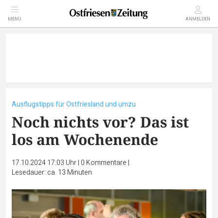
MENÜ
ANMELDEN
Ausflugstipps für Ostfriesland und umzu
Noch nichts vor? Das ist
los am Wochenende
17.10.2024 17:03 Uhr
|
0
Kommentare
|
Lesedauer: ca. 13 Minuten