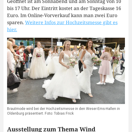
Geöffnet ist am Sonnabend und am Sonntag von 10
bis 17 Uhr. Der Eintritt kostet an der Tageskasse 16
Euro. Im Online-Vorverkauf kann man zwei Euro
sparen.
Weitere Infos zur Hochzeitsmesse gibt es
hier.
Brautmode wird bei der Hochzeitsmesse in den Weser-Ems-Hallen in
Oldenburg präsentiert. Foto: Tobias Frick
Ausstellung zum Thema Wind