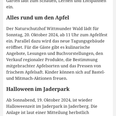
Garten lädt zum Schauen, Lernen und Entspannen
ein.
Alles rund um den Apfel
Der Naturschutzhof Wittmunder Wald lädt für
Sonntag, 20. Oktober 2024, ab 11 Uhr zum Apfelfest
ein. Parallel dazu wird das neue Tagungsgebäude
eröffnet. Für die Gäste gibt es kulinarische
Angebote, Lesungen und Buchvorstellungen, den
Verkauf regionaler Produkte, die Bestimmung
mitgebrachter Apfelsorten und das Pressen von
frischem Apfelsaft. Kinder können sich auf Bastel-
und Mitmach-Aktionen freuen.
Halloween im Jaderpark
Ab Sonnabend, 19. Oktober 2024, ist wieder
Halloweenzeit im Jaderpark in Jaderberg. Die
Anlage ist laut einer Mitteilung herbstlich