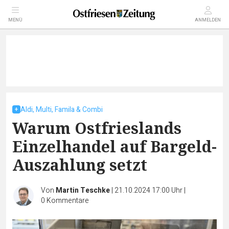
MENÜ
ANMELDEN
Aldi, Multi, Famila & Combi
Warum Ostfrieslands
Einzelhandel auf Bargeld-
Auszahlung setzt
Von
Martin Teschke
|
21.10.2024 17:00 Uhr
|
0
Kommentare