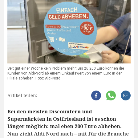
Seit gut einer Woche kein Problem mehr: Bis zu 200 Euro können die
Kunden von Aldi-Nord ab einem Einkaufswert von einem Euro in der
Filiale abheben. Foto: Aldi-Nord
Artikel teilen:
Bei den meisten Discountern und
Supermärkten in Ostfriesland ist es schon
länger möglich: mal eben 200 Euro abheben.
Nun zieht Aldi Nord nach – mit für die Branche