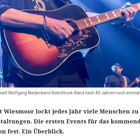
ielt Wolfgang Niedeckens Kölschrock-Band nach 40 Jahren noch einmal al
 Wiesmoor lockt jedes Jahr viele Menschen zu
staltungen. Die ersten Events für das kommen
n fest. Ein Überblick.