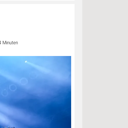
4 Minuten