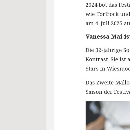
2024 bot das Fes
wie Torfrock und
am 4. Juli 2025 a
Vanessa Mai is
Die 32-jährige S
Kontrast. Sie ist
Stars in Wiesmoo
Das Zweite Mallo
Saison der Festiv